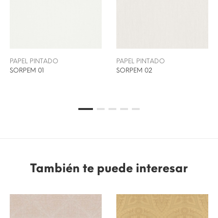
PAPEL PINTADO
PAPEL PINTADO
SORPEM 01
SORPEM 02
También te puede interesar