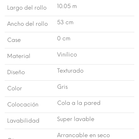
10.05 m
Largo del rollo
53 cm
Ancho del rollo
0 cm
Case
Vinílico
Material
Texturado
Diseño
Gris
Color
Cola a la pared
Colocación
Super lavable
Lavabilidad
Arrancable en seco