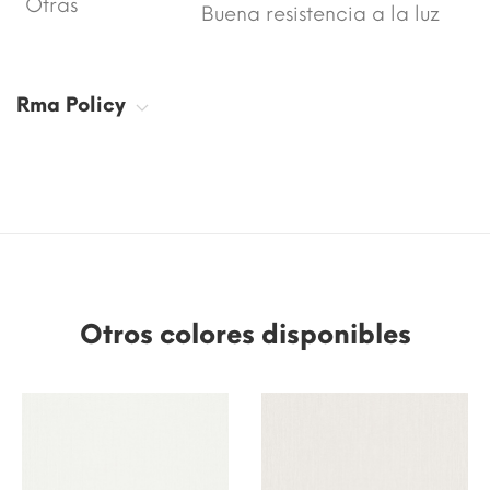
Otras
Buena resistencia a la luz
Rma Policy
Otros colores disponibles