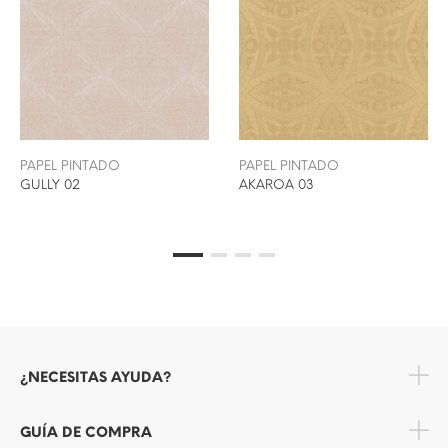
PAPEL PINTADO
PAPEL PINTADO
GULLY 02
AKAROA 03
¿NECESITAS AYUDA?
GUÍA DE COMPRA