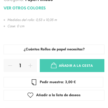
VER OTROS COLORES
Medidas del rollo: 0,53 x 10,05 m
Case: 0 cm
¿Cuántos Rollos de papel necesitas?
AÑADIR A LA CESTA
Pedir muestra: 3,00 €
Añadir a la lista de deseos