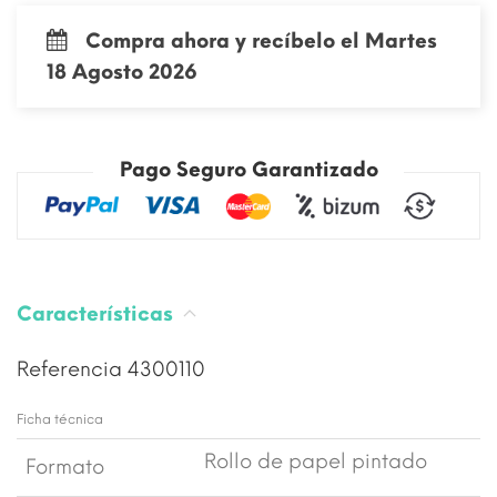
Compra ahora y recíbelo el Martes
18 Agosto 2026
Pago Seguro Garantizado
Características
Referencia
4300110
Ficha técnica
Rollo de papel pintado
Formato