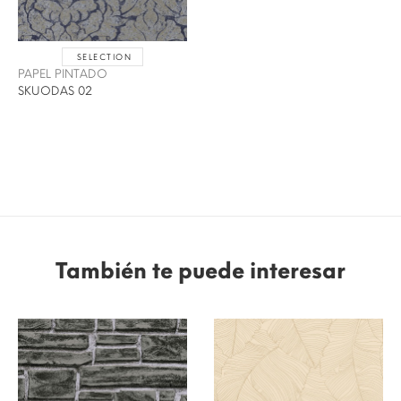
SELECTION
PAPEL PINTADO
SKUODAS 02
También te puede interesar