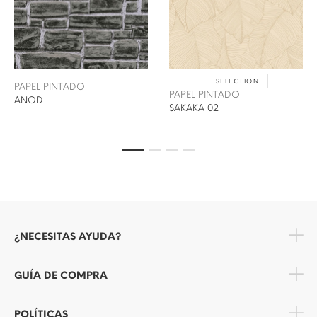
SELECTION
PAPEL PINTADO
PAPEL PINTADO
ANOD
SAKAKA 02
¿NECESITAS AYUDA?
GUÍA DE COMPRA
POLÍTICAS