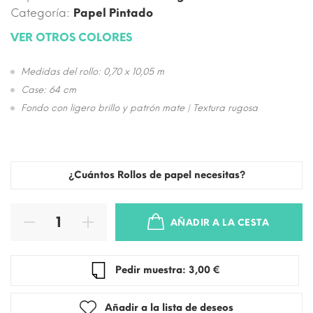
Categoría:
Papel Pintado
VER OTROS COLORES
Medidas del rollo: 0,70 x 10,05 m
Case: 64 cm
Fondo con ligero brillo y patrón mate | Textura rugosa
¿Cuántos Rollos de papel necesitas?
AÑADIR A LA CESTA
Pedir muestra: 3,00 €
Añadir a la lista de deseos