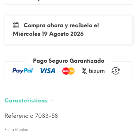
Compra ahora y recíbelo el
Miércoles 19 Agosto 2026
Pago Seguro Garantizado
Características
Referencia
7033-58
Ficha técnica