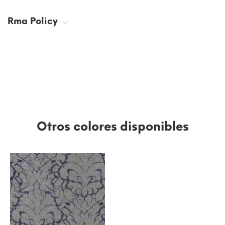
Rma Policy
Otros colores disponibles