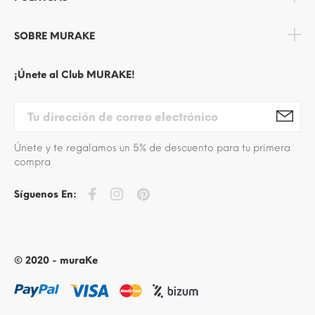
SOBRE MURAKE
¡Únete al Club MURAKE!
Únete y te regalamos un 5% de descuento para tu primera
compra
Síguenos En:
© 2020 - muraKe