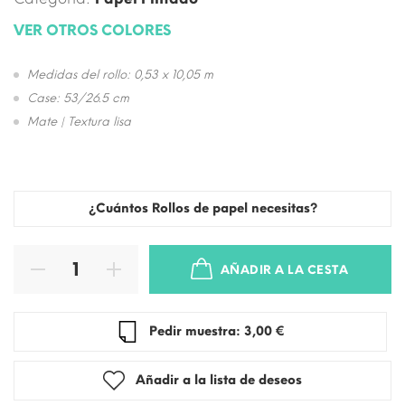
VER OTROS COLORES
Medidas del rollo: 0,53 x 10,05 m
Case: 53/26.5 cm
Mate | Textura lisa
¿Cuántos Rollos de papel necesitas?
AÑADIR A LA CESTA
Pedir muestra: 3,00 €
Añadir a la lista de deseos