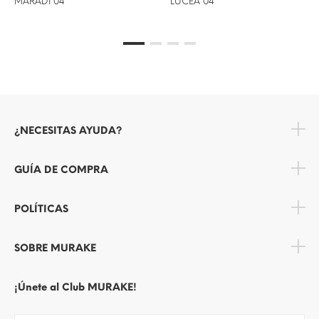
MARADI 04
LUCEA 04
¿NECESITAS AYUDA?
GUÍA DE COMPRA
POLÍTICAS
SOBRE MURAKE
¡Únete al Club MURAKE!