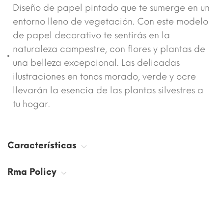
Diseño de papel pintado que te sumerge en un
entorno lleno de vegetación. Con este modelo
de papel decorativo te sentirás en la
naturaleza campestre, con flores y plantas de
una belleza excepcional. Las delicadas
ilustraciones en tonos morado, verde y ocre
llevarán la esencia de las plantas silvestres a
tu hogar.
Características
Rma Policy