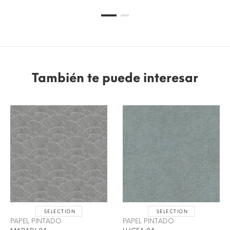
También te puede interesar
SELECTION
SELECTION
PAPEL PINTADO
PAPEL PINTADO