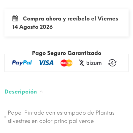
Compra ahora y recíbelo el Viernes
14 Agosto 2026
Pago Seguro Garantizado
Descripción
Papel Pintado con estampado de Plantas
silvestres en color principal verde