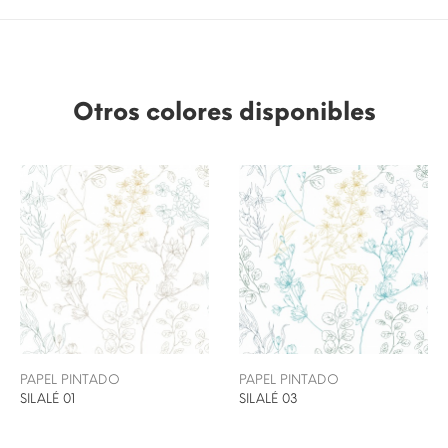
Otros colores disponibles
PAPEL PINTADO
PAPEL PINTADO
SILALÉ 01
SILALÉ 03