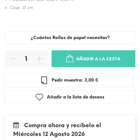
Case: 13 cm
¿Cuántos Rollos de papel necesitas?
AÑADIR A LA CESTA
Pedir muestra: 3,00 €
Añadir a la lista de deseos
Compra ahora y recíbelo el
Miércoles 12 Agosto 2026