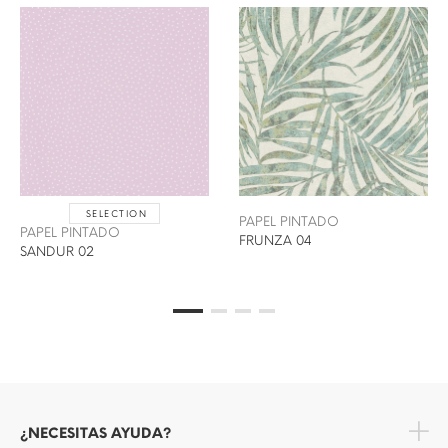
SELECTION
PAPEL PINTADO
PAPEL PINTADO
FRUNZA 04
SANDUR 02
¿NECESITAS AYUDA?