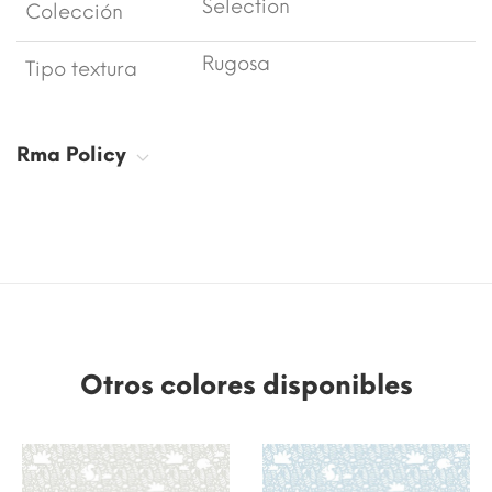
Selection
Colección
Rugosa
Tipo textura
Rma Policy
Otros colores disponibles