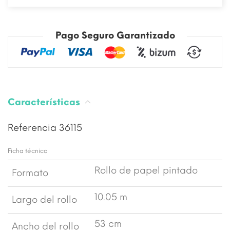
Pago Seguro Garantizado
Características
Referencia
36115
Ficha técnica
Rollo de papel pintado
Formato
10.05 m
Largo del rollo
53 cm
Ancho del rollo