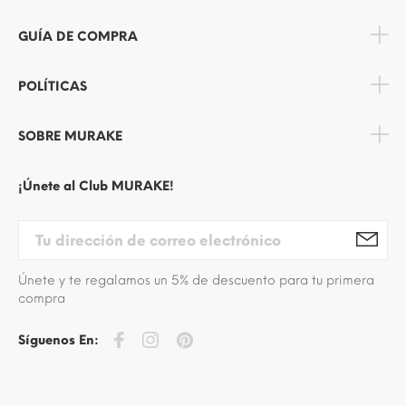
GUÍA DE COMPRA
POLÍTICAS
SOBRE MURAKE
¡Únete al Club MURAKE!
Únete y te regalamos un 5% de descuento para tu primera
compra
Síguenos En: