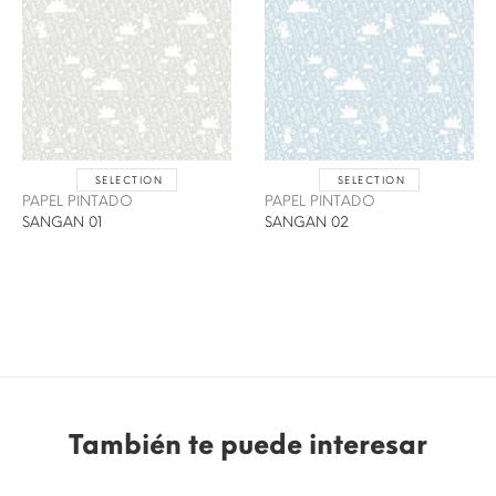
SELECTION
SELECTION
PAPEL PINTADO
PAPEL PINTADO
SANGAN 01
SANGAN 02
También te puede interesar