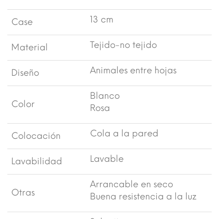
13 cm
Case
Tejido-no tejido
Material
Animales entre hojas
Diseño
Blanco
Color
Rosa
Cola a la pared
Colocación
Lavable
Lavabilidad
Arrancable en seco
Otras
Buena resistencia a la luz