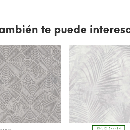
ambién te puede interes
ENVÍO 24/48H