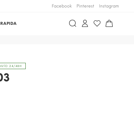
Facebook
Pinterest
Instagram
 RAPIDA
NVÍO 24/48H
03