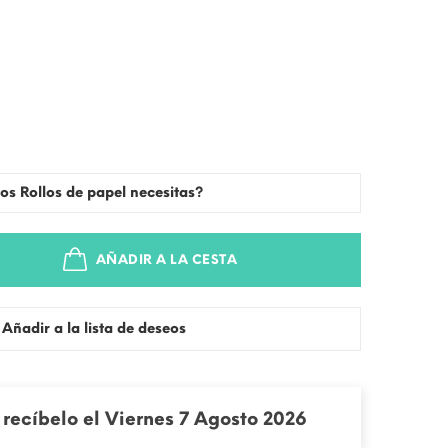
os Rollos de papel necesitas?
AÑADIR A LA CESTA
Añadir a la lista de deseos
recíbelo el Viernes 7 Agosto 2026