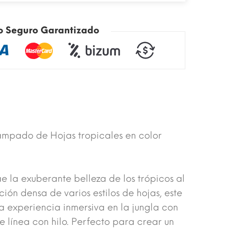
o Seguro Garantizado
ampado de Hojas tropicales en color
e la exuberante belleza de los trópicos al
ión densa de varios estilos de hojas, este
 experiencia inmersiva en la jungla con
e línea con hilo. Perfecto para crear un