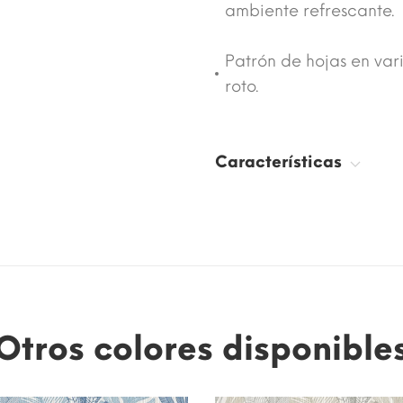
ambiente refrescante.
Patrón de hojas en var
roto.
Características
Otros colores disponible