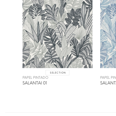
SELECTION
PAPEL PINTADO
PAPEL P
SALANTAI 01
SALANT