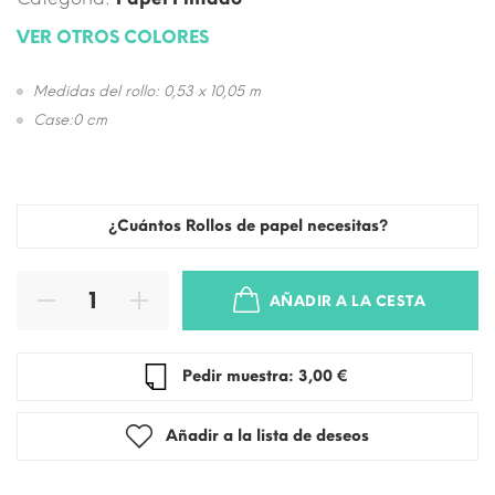
VER OTROS COLORES
Medidas del rollo: 0,53 x 10,05 m
Case:0 cm
¿Cuántos Rollos de papel necesitas?
AÑADIR A LA CESTA
Pedir muestra: 3,00 €
Añadir a la lista de deseos