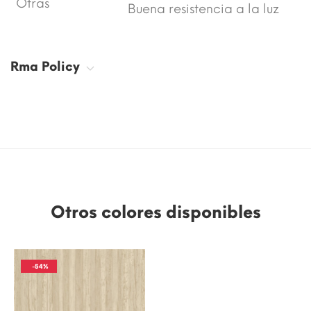
Otras
Buena resistencia a la luz
Rma Policy
Otros colores disponibles
-54%