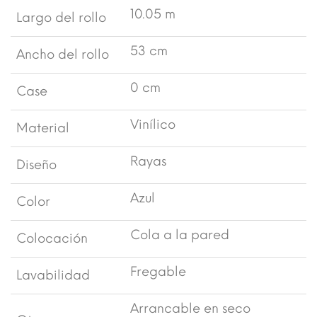
10.05 m
Largo del rollo
53 cm
Ancho del rollo
0 cm
Case
Vinílico
Material
Rayas
Diseño
Azul
Color
Cola a la pared
Colocación
Fregable
Lavabilidad
Arrancable en seco