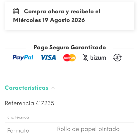
Compra ahora y recíbelo el
Miércoles 19 Agosto 2026
Pago Seguro Garantizado
Características
Referencia
417235
Ficha técnica
Rollo de papel pintado
Formato