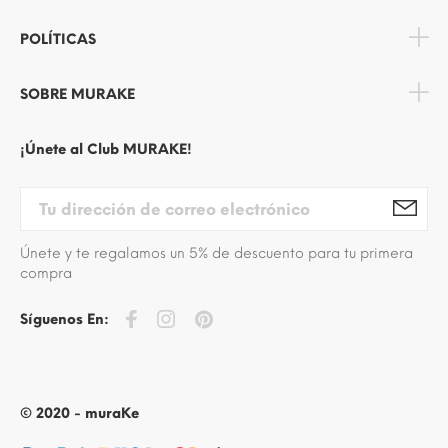
POLÍTICAS
SOBRE MURAKE
¡Únete al Club MURAKE!
Únete y te regalamos un 5% de descuento para tu primera
compra
Síguenos En:
© 2020 - muraKe