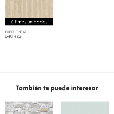
últimas unidades
PAPEL PINTADO
SABAH 03
También te puede interesar