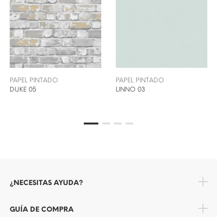
PAPEL PINTADO
PAPEL PINTADO
DUKE 05
LINNO 03
¿NECESITAS AYUDA?
GUÍA DE COMPRA