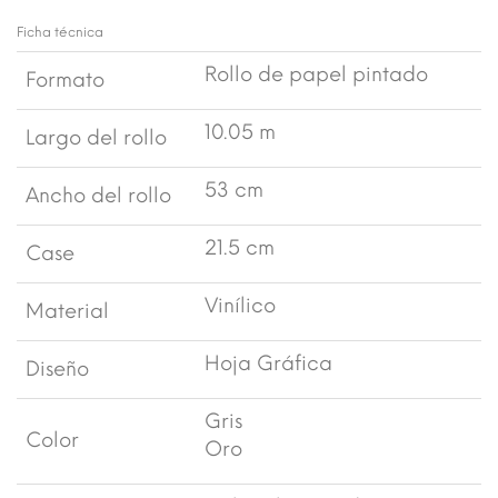
Ficha técnica
Rollo de papel pintado
Formato
10.05 m
Largo del rollo
53 cm
Ancho del rollo
21.5 cm
Case
Vinílico
Material
Hoja Gráfica
Diseño
Gris
Color
Oro