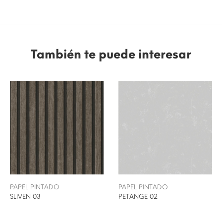
También te puede interesar
PAPEL PINTADO
PAPEL PINTADO
SLIVEN 03
PETANGE 02