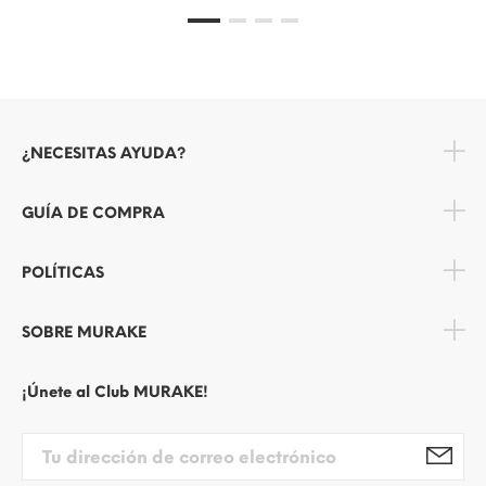
¿NECESITAS AYUDA?
GUÍA DE COMPRA
POLÍTICAS
SOBRE MURAKE
¡Únete al Club MURAKE!