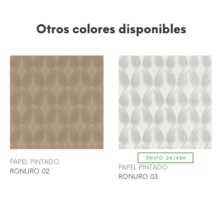
Otros colores disponibles
ENVÍO 24/48H
PAPEL PINTADO
PAPEL PINTADO
RONURO 02
RONURO 03