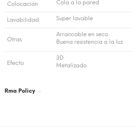
Cola a la pared
Colocación
Super lavable
Lavabilidad
Arrancable en seco
Otras
Buena resistencia a la luz
3D
Efecto
Metalizado
Rma Policy