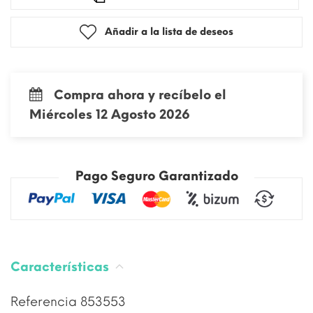
Añadir a la lista de deseos
Compra ahora y recíbelo el
Miércoles 12 Agosto 2026
Pago Seguro Garantizado
Características
Referencia
853553