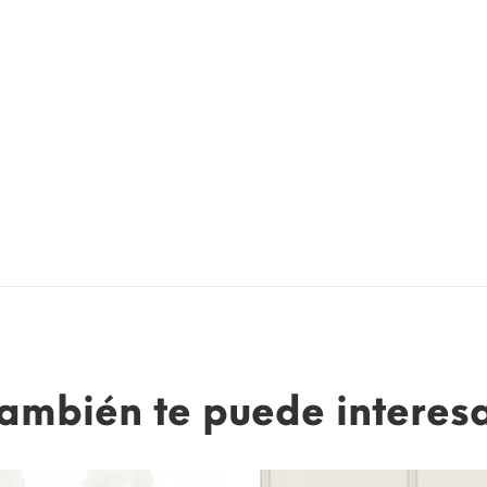
ambién te puede interes