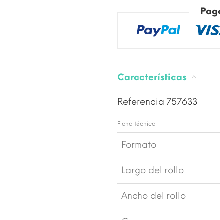
Pag
Características
Referencia
757633
Ficha técnica
Formato
Largo del rollo
Ancho del rollo