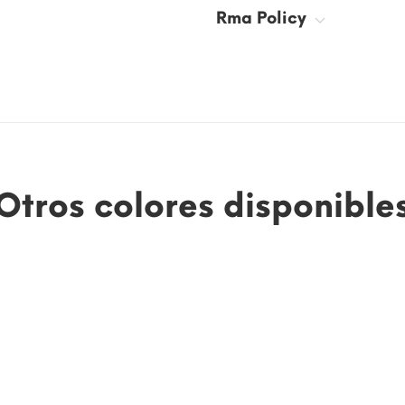
Rma Policy
Otros colores disponible