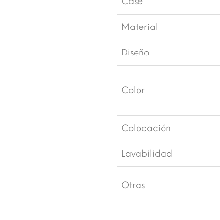
Case
Material
Diseño
Color
Colocación
Lavabilidad
Otras