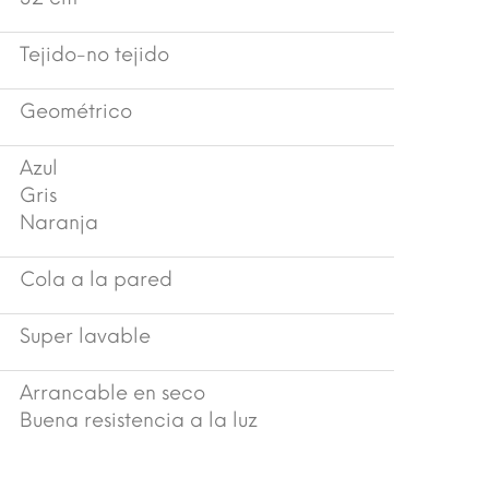
Tejido-no tejido
Geométrico
Azul
Gris
Naranja
Cola a la pared
Super lavable
Arrancable en seco
Buena resistencia a la luz