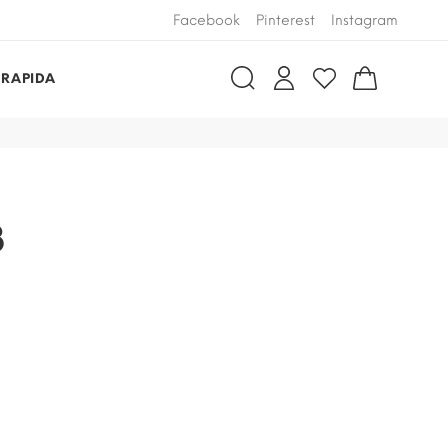
Facebook
Pinterest
Instagram
 RAPIDA
3