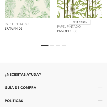
SELECTION
PAPEL PINTADO
PAPEL PINTADO
ERAWAN 03
PANOPEO 03
¿NECESITAS AYUDA?
GUÍA DE COMPRA
POLÍTICAS