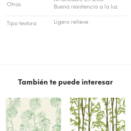
Otras
Buena resistencia a la luz
Ligero relieve
Tipo textura
También te puede interesar