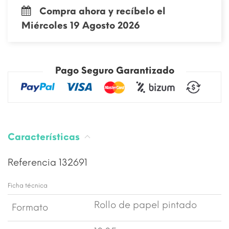
Compra ahora y recíbelo el
Miércoles 19 Agosto 2026
Pago Seguro Garantizado
Características
Referencia
132691
Ficha técnica
Rollo de papel pintado
Formato