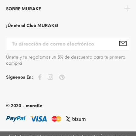
SOBRE MURAKE
¡Únete al Club MURAKE!
Únete y te regalamos un 5% de descuento para tu primera
compra
Síguenos En:
© 2020 - muraKe