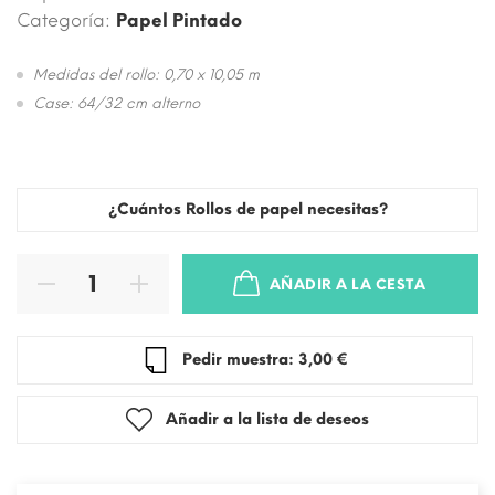
Categoría:
Papel Pintado
Medidas del rollo: 0,70 x 10,05 m
Case: 64/32 cm alterno
¿Cuántos Rollos de papel necesitas?
AÑADIR A LA CESTA
Pedir muestra: 3,00 €
Añadir a la lista de deseos