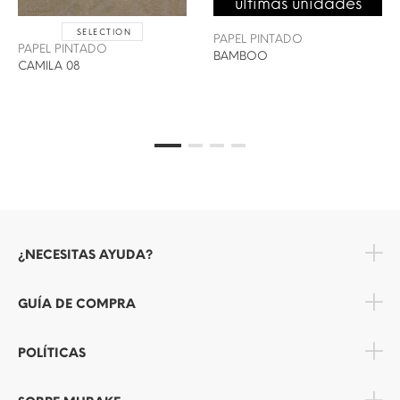
últimas unidades
SELECTION
PAPEL PINTADO
PAPEL PINTADO
BAMBOO
CAMILA 08
¿NECESITAS AYUDA?
GUÍA DE COMPRA
POLÍTICAS