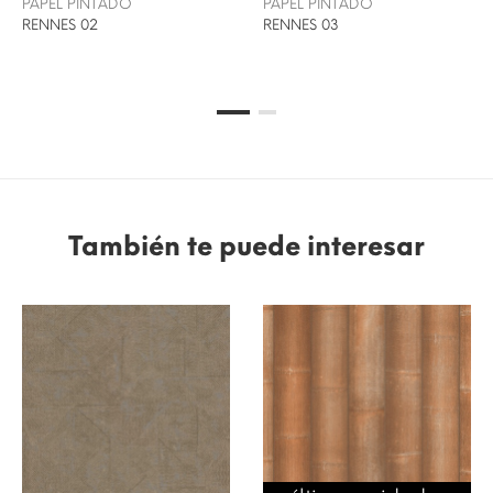
PAPEL PINTADO
PAPEL PINTADO
RENNES 02
RENNES 03
También te puede interesar