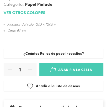
Categoría:
Papel Pintado
VER OTROS COLORES
Medidas del rollo: 0,53 x 10,05 m
Case: 53 cm
¿Cuántos Rollos de papel necesitas?
AÑADIR A LA CESTA
Añadir a la lista de deseos