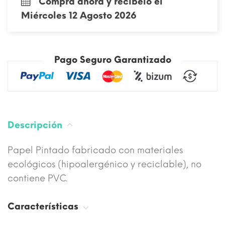
Compra ahora y recíbelo el
Miércoles 12 Agosto 2026
Pago Seguro Garantizado
Descripción
Papel Pintado fabricado con materiales
ecológicos (hipoalergénico y reciclable), no
contiene PVC.
Características