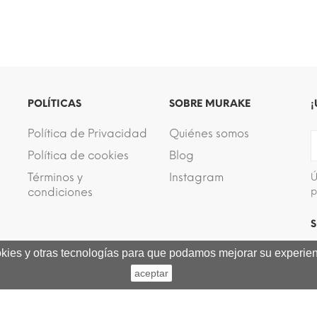
POLÍTICAS
SOBRE MURAKE
¡
Política de Privacidad
Quiénes somos
Política de cookies
Blog
Términos y
Instagram
Ú
condiciones
p
S
ookies y otras tecnologías para que podamos mejorar su experienc
aceptar