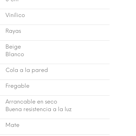
Vinílico
Rayas
Beige
Blanco
Cola a la pared
Fregable
Arrancable en seco
Buena resistencia a la luz
Mate