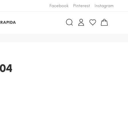
Facebook
Pinterest
Instagram
 RAPIDA
 04