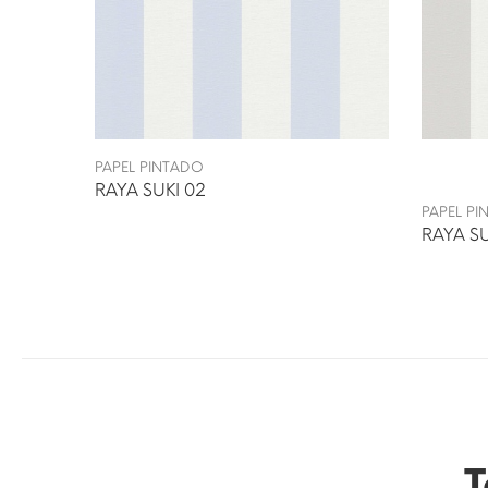
PAPEL PINTADO
RAYA SUKI 02
PAPEL P
RAYA SU
T