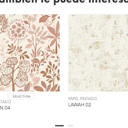
SELECTION
PAPEL PINTADO
INTADO
LAWAH 02
N 04