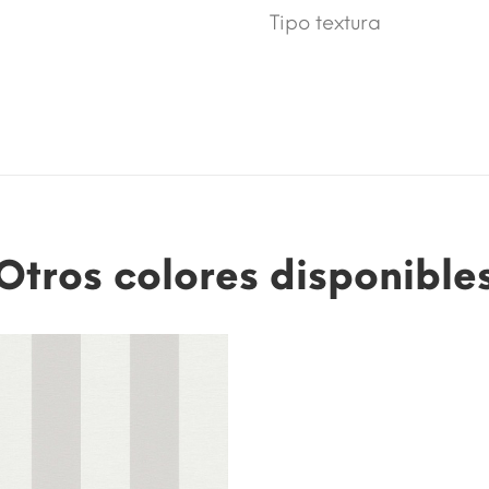
Tipo textura
Otros colores disponible