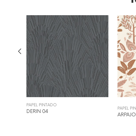
PAPEL PINTADO
PAPEL P
DERIN 04
ARPAJO