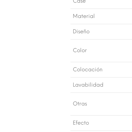
Case
Material
Diseño
Color
Colocación
Lavabilidad
Otras
Efecto