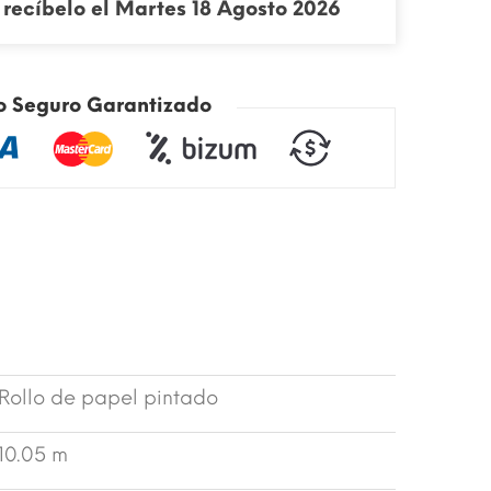
recíbelo el Martes 18 Agosto 2026
o Seguro Garantizado
Rollo de papel pintado
10.05 m