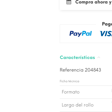
Compra ahora y 
Pag
Características
Referencia
204843
Ficha técnica
Formato
Largo del rollo