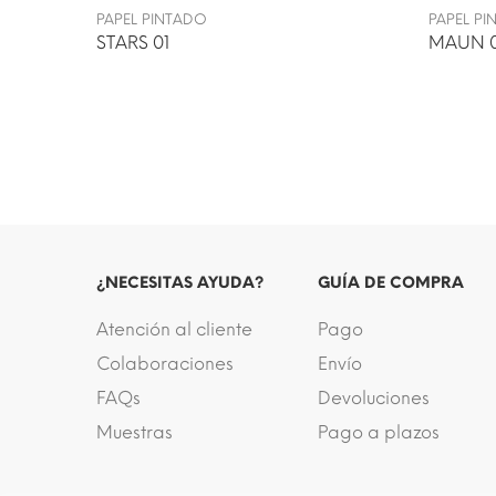
PAPEL PINTADO
PAPEL P
STARS 01
MAUN 
¿NECESITAS AYUDA?
GUÍA DE COMPRA
Atención al cliente
Pago
Colaboraciones
Envío
FAQs
Devoluciones
Muestras
Pago a plazos