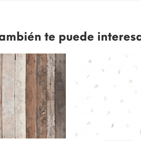
ambién te puede interes