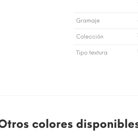
Gramaje
Colección
Tipo textura
Otros colores disponible