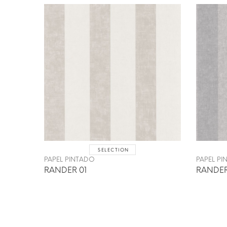
SELECTION
PAPEL PINTADO
PAPEL P
RANDER 01
RANDER