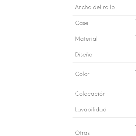
Ancho del rollo
Case
Material
Diseño
Color
Colocación
Lavabilidad
Otras