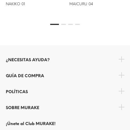
NAKIKO 01
MAICURU 04
¿NECESITAS AYUDA?
GUÍA DE COMPRA
POLÍTICAS
SOBRE MURAKE
¡Únete al Club MURAKE!