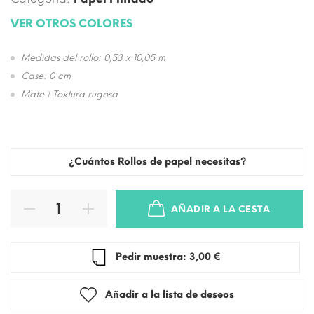
VER OTROS COLORES
Medidas del rollo: 0,53 x 10,05 m
Case: 0 cm
Mate | Textura rugosa
¿Cuántos Rollos de papel necesitas?
AÑADIR A LA CESTA
Pedir muestra: 3,00 €
Añadir a la lista de deseos