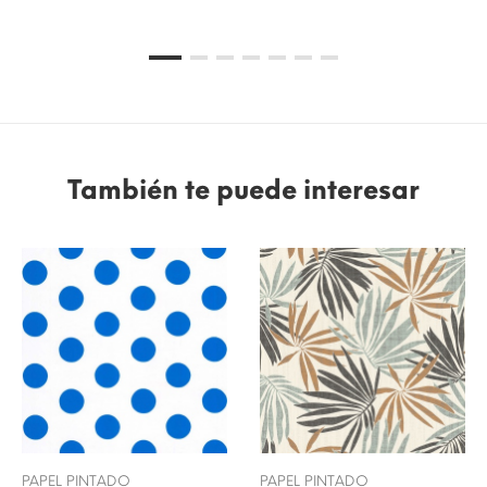
También te puede interesar
PAPEL PINTADO
PAPEL PINTADO