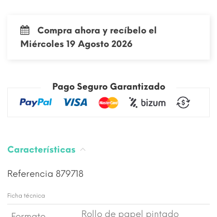
Compra ahora y recíbelo el
Miércoles 19 Agosto 2026
Pago Seguro Garantizado
Características
Referencia
879718
Ficha técnica
Rollo de papel pintado
Formato