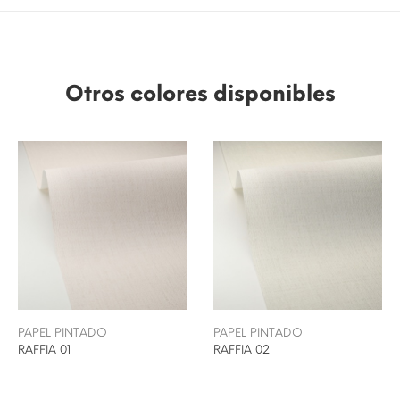
Otros colores disponibles
PAPEL PINTADO
PAPEL PINTADO
RAFFIA 01
RAFFIA 02