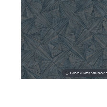
Coloca el ratón para hacer