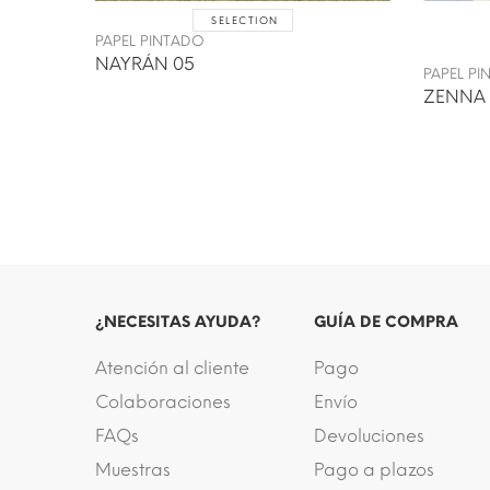
SELECTION
PAPEL PINTADO
NAYRÁN 05
PAPEL P
ZENNA 
¿NECESITAS AYUDA?
GUÍA DE COMPRA
Atención al cliente
Pago
Colaboraciones
Envío
FAQs
Devoluciones
Muestras
Pago a plazos