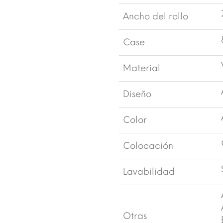
Ancho del rollo
Case
Material
Diseño
Color
Colocación
Lavabilidad
Otras