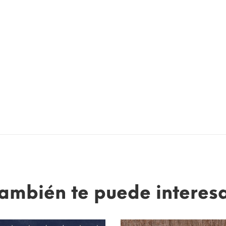
ambién te puede interes