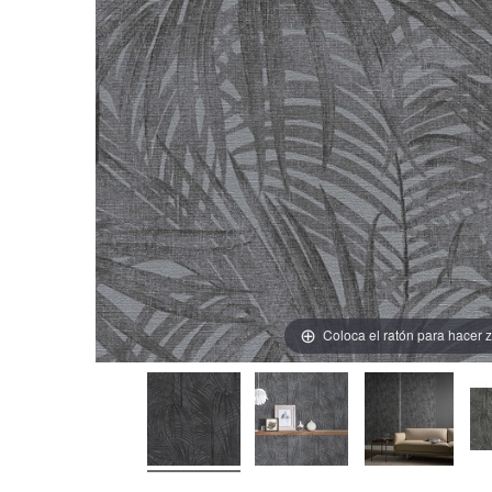
Coloca el ratón para hacer