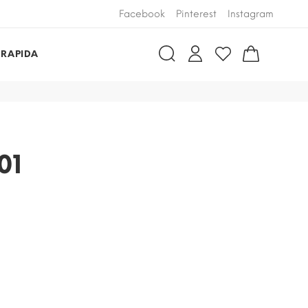
Facebook
Pinterest
Instagram
 RAPIDA
01