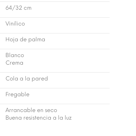
64/32 cm
Vinílico
Hoja de palma
Blanco
Crema
Cola a la pared
Fregable
Arrancable en seco
Buena resistencia a la luz