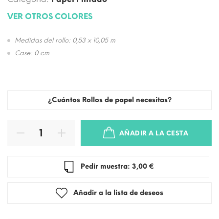
VER OTROS COLORES
Medidas del rollo: 0,53 x 10,05 m
Case: 0 cm
¿Cuántos Rollos de papel necesitas?
AÑADIR A LA CESTA
Pedir muestra: 3,00 €
Añadir a la lista de deseos