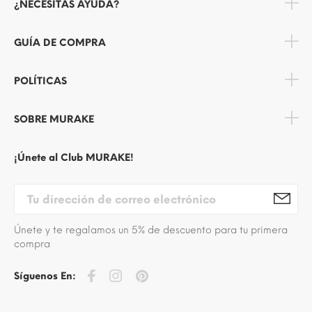
¿NECESITAS AYUDA?
GUÍA DE COMPRA
POLÍTICAS
SOBRE MURAKE
¡Únete al Club MURAKE!
Únete y te regalamos un 5% de descuento para tu primera
compra
Síguenos En: