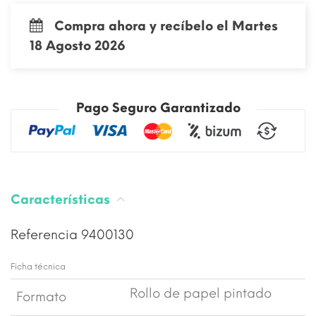
Compra ahora y recíbelo el Martes
18 Agosto 2026
Pago Seguro Garantizado
Características
Referencia
9400130
Ficha técnica
Rollo de papel pintado
Formato