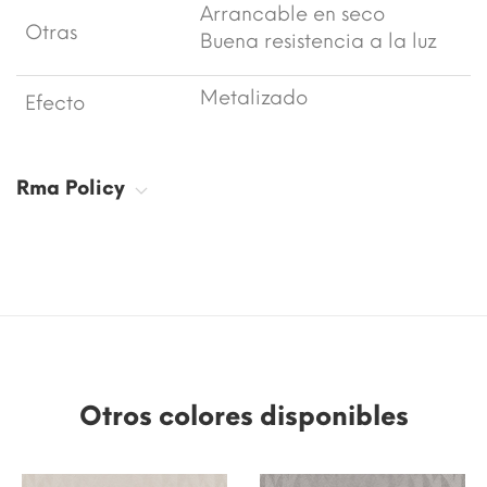
Arrancable en seco
Otras
Buena resistencia a la luz
Metalizado
Efecto
Rma Policy
Otros colores disponibles