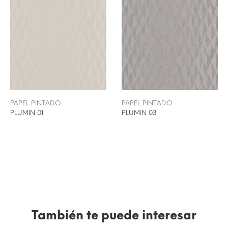
PAPEL PINTADO
PAPEL PINTADO
PLUMIN 01
PLUMIN 03
También te puede interesar