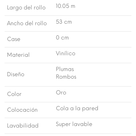
10.05 m
Largo del rollo
53 cm
Ancho del rollo
0 cm
Case
Vinílico
Material
Plumas
Diseño
Rombos
Oro
Color
Cola a la pared
Colocación
Super lavable
Lavabilidad