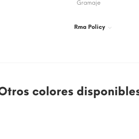
Gramaje
Rma Policy
Otros colores disponible