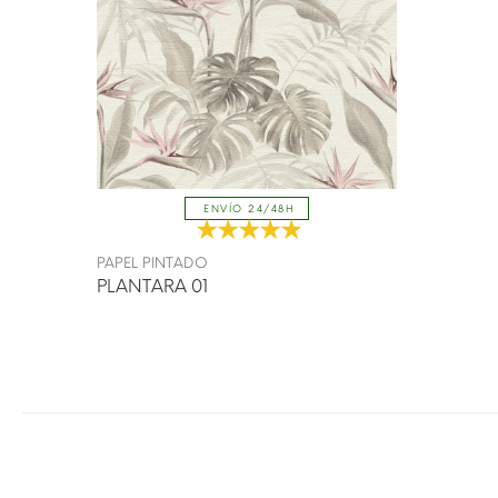
ENVÍO 24/48H
PAPEL PINTADO
PLANTARA 01