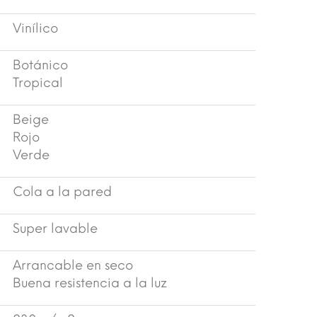
Vinílico
Botánico
Tropical
Beige
Rojo
Verde
Cola a la pared
Super lavable
Arrancable en seco
Buena resistencia a la luz