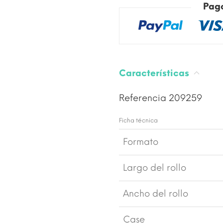
Pag
Características
Referencia
209259
Ficha técnica
Formato
Largo del rollo
Ancho del rollo
Case