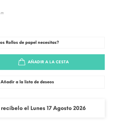
 m
os Rollos de papel necesitas?
AÑADIR A LA CESTA
Añadir a la lista de deseos
recíbelo el Lunes 17 Agosto 2026