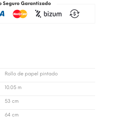
o Seguro Garantizado
Rollo de papel pintado
10.05 m
53 cm
64 cm