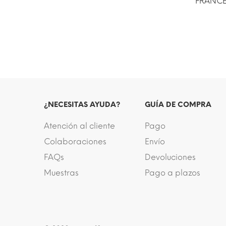
FRANCE
¿NECESITAS AYUDA?
GUÍA DE COMPRA
Atención al cliente
Pago
Colaboraciones
Envío
FAQs
Devoluciones
Muestras
Pago a plazos