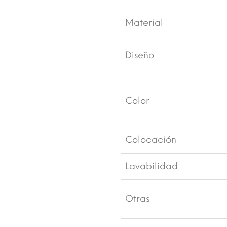
Material
Diseño
Color
Colocación
Lavabilidad
Otras