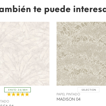
ambién te puede interes
SELECTION
ENVÍO 24/48H
PAPEL PINTADO
MADISON 04
INTADO