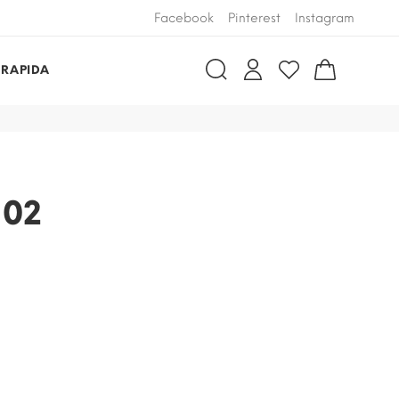
Facebook
Pinterest
Instagram
 RAPIDA
 02