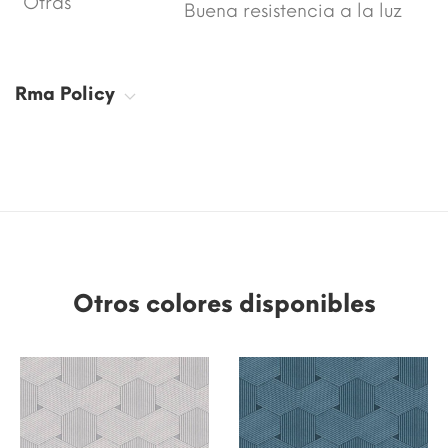
Otras
Buena resistencia a la luz
Rma Policy
Otros colores disponibles