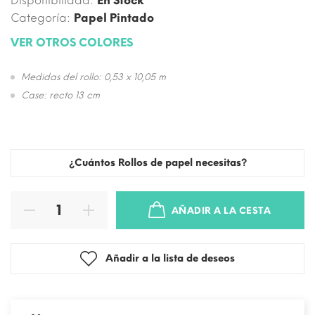
Disponibilidad:
En Stock
Categoría:
Papel Pintado
VER OTROS COLORES
Medidas del rollo: 0,53 x 10,05 m
Case: recto 13 cm
¿Cuántos Rollos de papel necesitas?
AÑADIR A LA CESTA
Añadir a la lista de deseos