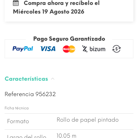
Compra ahora y recíbelo el
Miércoles 19 Agosto 2026
Pago Seguro Garantizado
Características
Referencia
956232
Ficha técnica
Rollo de papel pintado
Formato
10.05 m
Largo del rollo