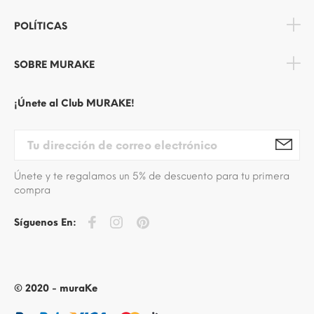
POLÍTICAS
SOBRE MURAKE
¡Únete al Club MURAKE!
Únete y te regalamos un 5% de descuento para tu primera
compra
Síguenos En:
© 2020 - muraKe