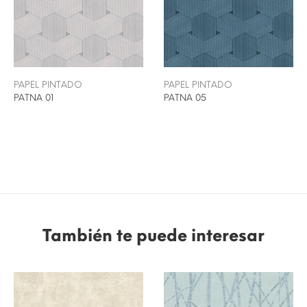
PAPEL PINTADO
PAPEL PINTADO
PATNA 01
PATNA 05
También te puede interesar