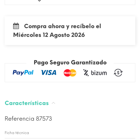
Compra ahora y recíbelo el
Miércoles 12 Agosto 2026
Pago Seguro Garantizado
Características
Referencia
87573
Ficha técnica