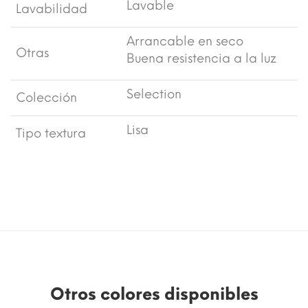
Lavable
Lavabilidad
Arrancable en seco
Otras
Buena resistencia a la luz
Selection
Colección
Lisa
Tipo textura
Otros colores disponibles