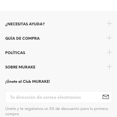
¿NECESITAS AYUDA?
GUÍA DE COMPRA
POLÍTICAS
SOBRE MURAKE
¡Únete al Club MURAKE!
Únete y te regalamos un 5% de descuento para tu primera
compra