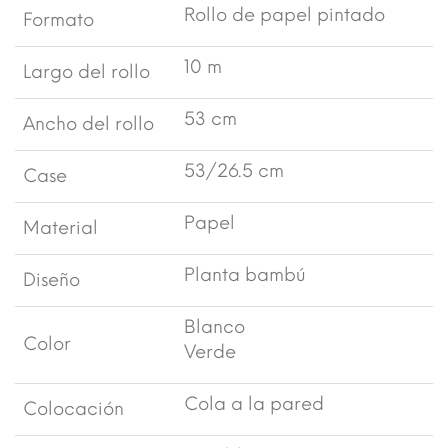
Rollo de papel pintado
Formato
10 m
Largo del rollo
53 cm
Ancho del rollo
53/26.5 cm
Case
Papel
Material
Planta bambú
Diseño
Blanco
Color
Verde
Cola a la pared
Colocación