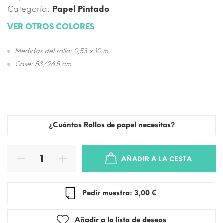
Categoría:
Papel Pintado
VER OTROS COLORES
Medidas del rollo: 0,53 x 10 m
Case: 53/26.5 cm
¿Cuántos Rollos de papel necesitas?
AÑADIR A LA CESTA
Pedir muestra: 3,00 €
Añadir a la lista de deseos