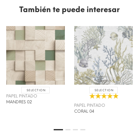
También te puede interesar
SELECTION
SELECTION
PAPEL PINTADO
MANDRES 02
PAPEL PINTADO
CORAL 04