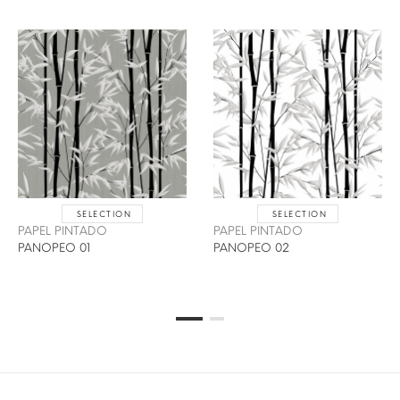
SELECTION
SELECTION
PAPEL PINTADO
PAPEL PINTADO
PANOPEO 01
PANOPEO 02