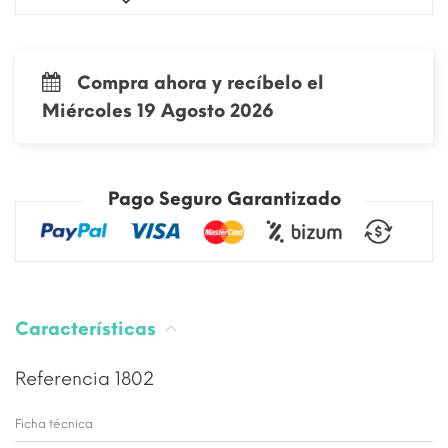
Compra ahora y recíbelo el
Miércoles 19 Agosto 2026
Pago Seguro Garantizado
Características
Referencia
1802
Ficha técnica