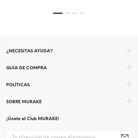
¿NECESITAS AYUDA?
GUÍA DE COMPRA
POLÍTICAS
SOBRE MURAKE
¡Únete al Club MURAKE!