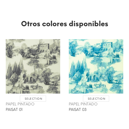
Otros colores disponibles
SELECTION
SELECTION
PAPEL PINTADO
PAPEL PINTADO
PAISAT 01
PAISAT 03