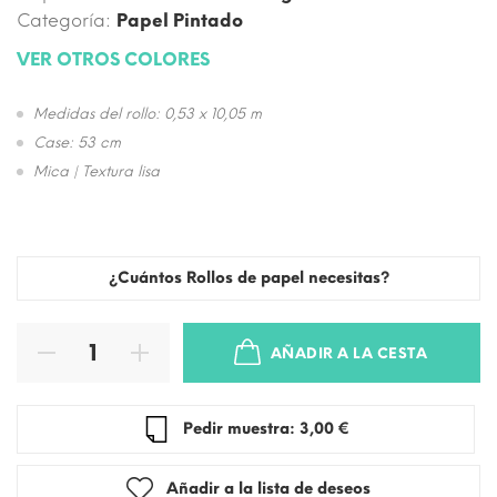
Categoría:
Papel Pintado
VER OTROS COLORES
Medidas del rollo: 0,53 x 10,05 m
Case: 53 cm
Mica | Textura lisa
¿Cuántos Rollos de papel necesitas?
AÑADIR A LA CESTA
Pedir muestra: 3,00 €
Añadir a la lista de deseos