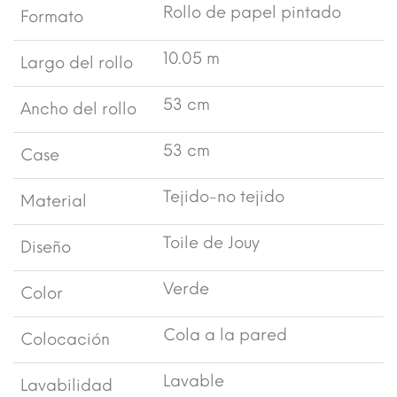
Rollo de papel pintado
Formato
10.05 m
Largo del rollo
53 cm
Ancho del rollo
53 cm
Case
Tejido-no tejido
Material
Toile de Jouy
Diseño
Verde
Color
Cola a la pared
Colocación
Lavable
Lavabilidad