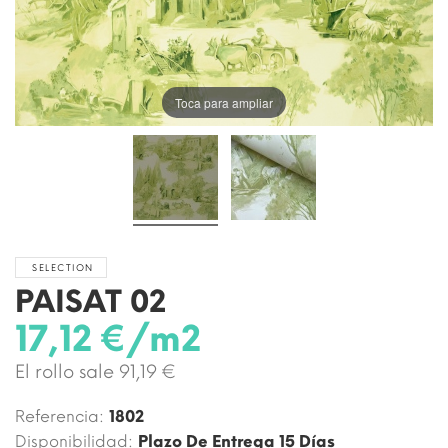
Toca para ampliar
SELECTION
PAISAT 02
17,12 €/m2
El rollo sale 91,19 €
Referencia:
1802
Disponibilidad:
Plazo De Entrega 15 Días