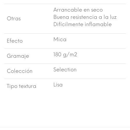
Arrancable en seco
Buena resistencia a la luz
Otras
Difícilmente inflamable
Mica
Efecto
180 g/m2
Gramaje
Selection
Colección
Lisa
Tipo textura