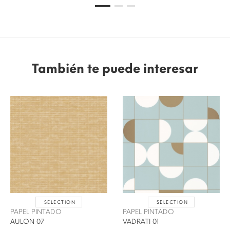
También te puede interesar
SELECTION
SELECTION
PAPEL PINTADO
PAPEL PINTADO
AULON 07
VADRATI 01