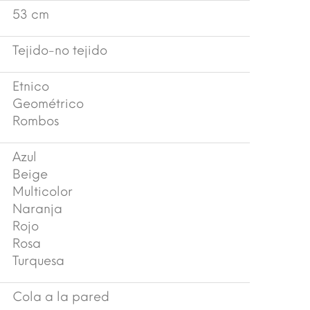
53 cm
Tejido-no tejido
Etnico
Geométrico
Rombos
Azul
Beige
Multicolor
Naranja
Rojo
Rosa
Turquesa
Cola a la pared