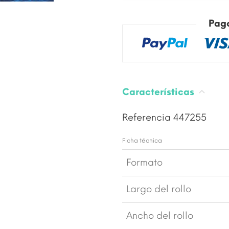
Pag
Características
Referencia
447255
Ficha técnica
Formato
Largo del rollo
Ancho del rollo