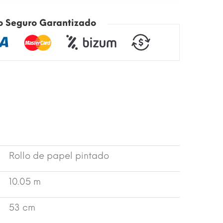
o Seguro Garantizado
Rollo de papel pintado
10.05 m
53 cm