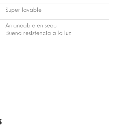
Super lavable
Arrancable en seco
Buena resistencia a la luz
s