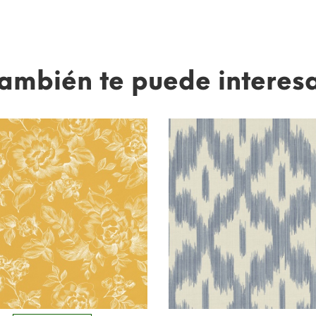
ambién te puede interes