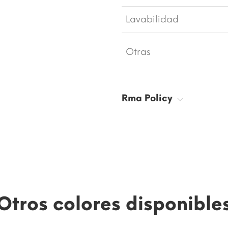
Lavabilidad
Otras
Rma Policy
Otros colores disponible