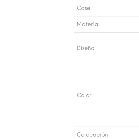
Case
Material
Diseño
Color
Colocación