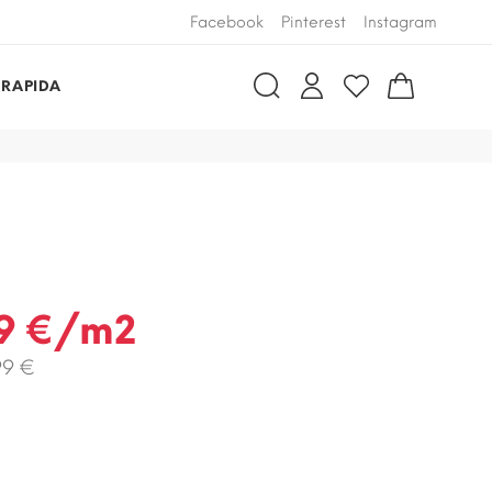
Facebook
Pinterest
Instagram
 RAPIDA
9 €/m2
99 €