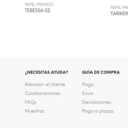
PAPEL PINTADO
PAPEL P
TEBESSA 02
TARIKER
¿NECESITAS AYUDA?
GUÍA DE COMPRA
Atención al cliente
Pago
Colaboraciones
Envío
FAQs
Devoluciones
Muestras
Pago a plazos