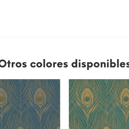
Otros colores disponible