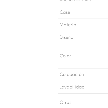
Case
Material
Diseño
Color
Colocación
Lavabilidad
Otras