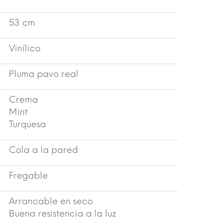
53 cm
Vinílico
Pluma pavo real
Crema
Mint
Turquesa
Cola a la pared
Fregable
Arrancable en seco
Buena resistencia a la luz