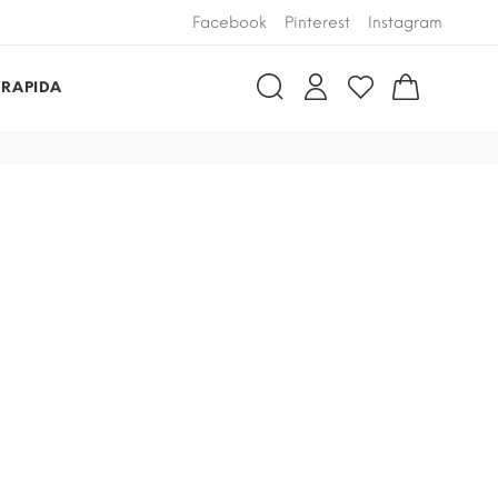
Facebook
Pinterest
Instagram
 RAPIDA