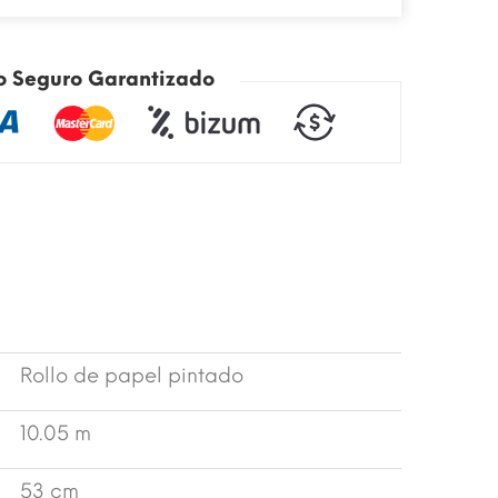
o Seguro Garantizado
Rollo de papel pintado
10.05 m
53 cm