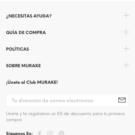
¿NECESITAS AYUDA?
GUÍA DE COMPRA
POLÍTICAS
SOBRE MURAKE
¡Únete al Club MURAKE!
Únete y te regalamos un 5% de descuento para tu primera
compra
Síguenos En: