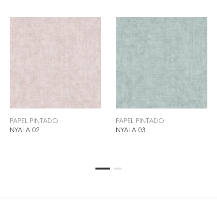
PAPEL PINTADO
PAPEL PINTADO
NYALA 02
NYALA 03