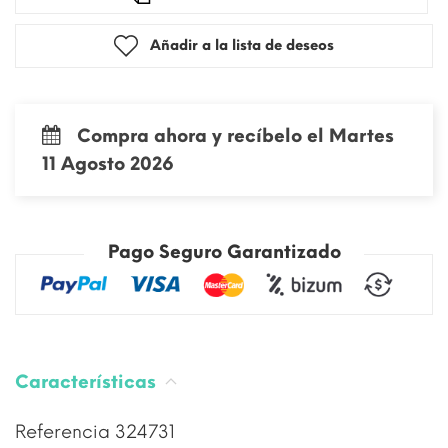
Añadir a la lista de deseos
Compra ahora y recíbelo el Martes
11 Agosto 2026
Pago Seguro Garantizado
Características
Referencia
324731