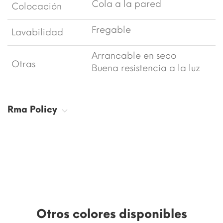
Cola a la pared
Colocación
Fregable
Lavabilidad
Arrancable en seco
Otras
Buena resistencia a la luz
Rma Policy
Otros colores disponibles