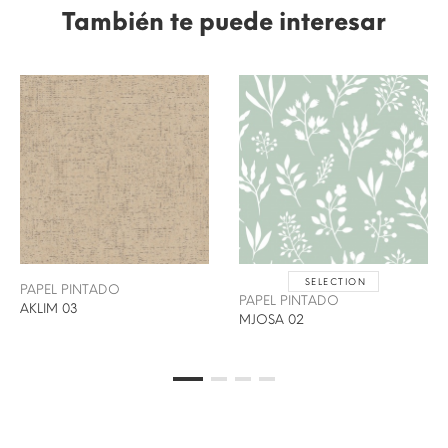
También te puede interesar
SELECTION
PAPEL PINTADO
PAPEL PINTADO
AKLIM 03
MJOSA 02