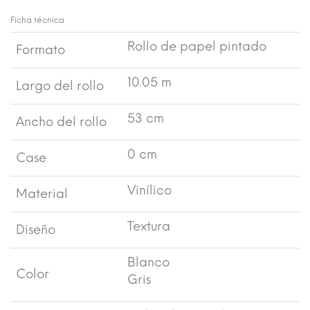
Ficha técnica
Rollo de papel pintado
Formato
10.05 m
Largo del rollo
53 cm
Ancho del rollo
0 cm
Case
Vinílico
Material
Textura
Diseño
Blanco
Color
Gris