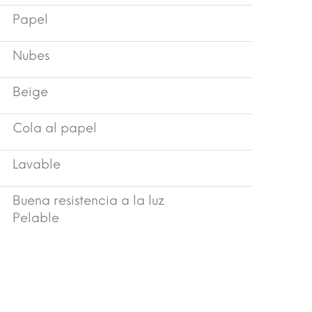
Papel
Nubes
Beige
Cola al papel
Lavable
Buena resistencia a la luz
Pelable