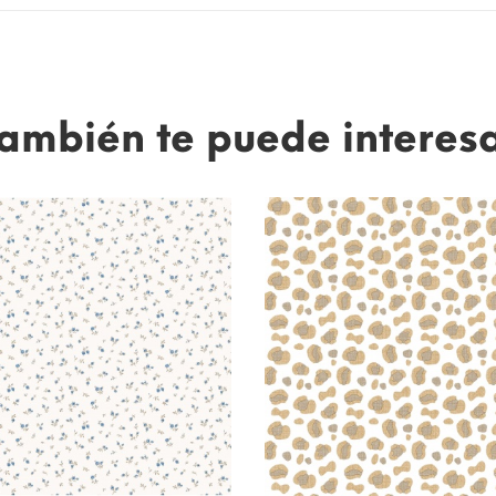
ambién te puede interes