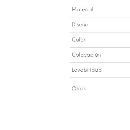
Material
Diseño
Color
Colocación
Lavabilidad
Otras