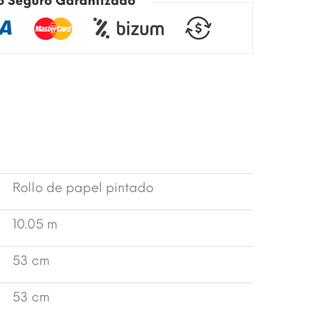
o Seguro Garantizado
Rollo de papel pintado
10.05 m
53 cm
53 cm