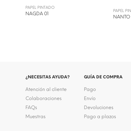
PAPEL PINTADO
PAPEL P
NAGDA 01
NANTO
¿NECESITAS AYUDA?
GUÍA DE COMPRA
Atención al cliente
Pago
Colaboraciones
Envío
FAQs
Devoluciones
Muestras
Pago a plazos