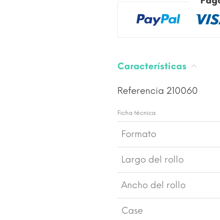
Pag
Características
Referencia
210060
Ficha técnica
Formato
Largo del rollo
Ancho del rollo
Case