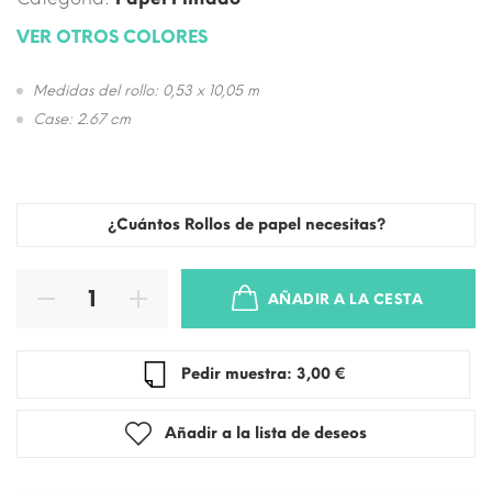
VER OTROS COLORES
Medidas del rollo: 0,53 x 10,05 m
Case: 2.67 cm
¿Cuántos Rollos de papel necesitas?
AÑADIR A LA CESTA
Pedir muestra: 3,00 €
Añadir a la lista de deseos