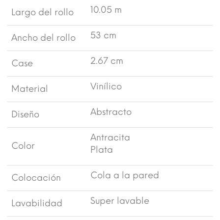
10.05 m
Largo del rollo
53 cm
Ancho del rollo
2.67 cm
Case
Vinílico
Material
Abstracto
Diseño
Antracita
Color
Plata
Cola a la pared
Colocación
Super lavable
Lavabilidad