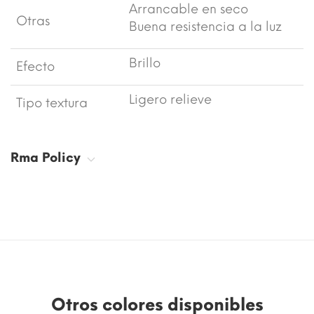
Arrancable en seco
Otras
Buena resistencia a la luz
Brillo
Efecto
Ligero relieve
Tipo textura
Rma Policy
Otros colores disponibles