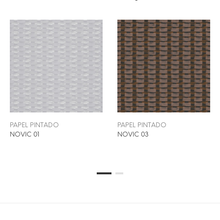
PAPEL PINTADO
PAPEL PINTADO
NOVIC 01
NOVIC 03