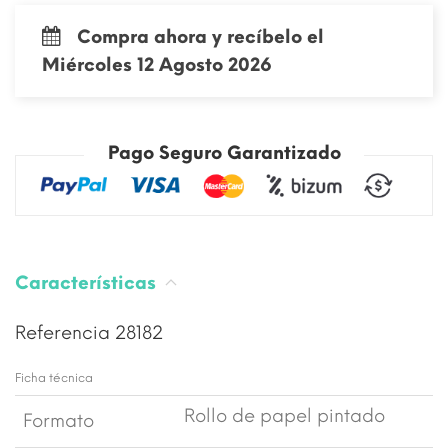
Compra ahora y recíbelo el
Miércoles 12 Agosto 2026
Pago Seguro Garantizado
Características
Referencia
28182
Ficha técnica
Rollo de papel pintado
Formato