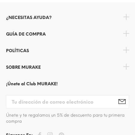
¿NECESITAS AYUDA?
GUÍA DE COMPRA
POLÍTICAS
SOBRE MURAKE
¡Únete al Club MURAKE!
Únete y te regalamos un 5% de descuento para tu primera
compra