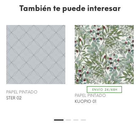
También te puede interesar
ENVÍO 24/48H
PAPEL PINTADO
PAPEL PINTADO
STER 02
KUOPIO 01