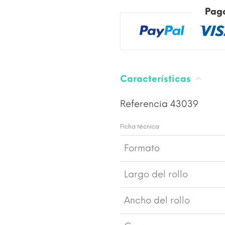
Pag
Características
Referencia
43039
Ficha técnica
Formato
Largo del rollo
Ancho del rollo