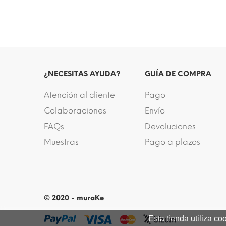
¿NECESITAS AYUDA?
GUÍA DE COMPRA
Atención al cliente
Pago
Colaboraciones
Envío
FAQs
Devoluciones
Muestras
Pago a plazos
© 2020 - muraKe
Esta tienda utiliza c