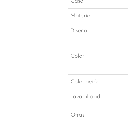
Case
Material
Diseño
Color
Colocación
Lavabilidad
Otras