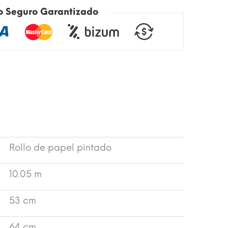
o Seguro Garantizado
Rollo de papel pintado
10.05 m
53 cm
64 cm