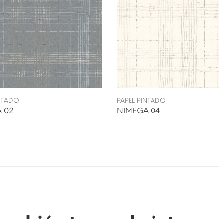
INTADO
PAPEL PINTADO
 02
NIMEGA 04