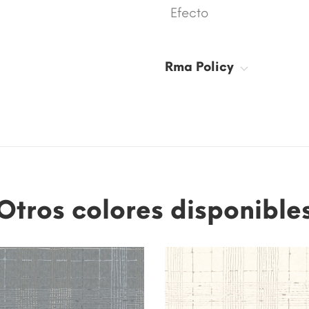
Efecto
Rma Policy
Otros colores disponible