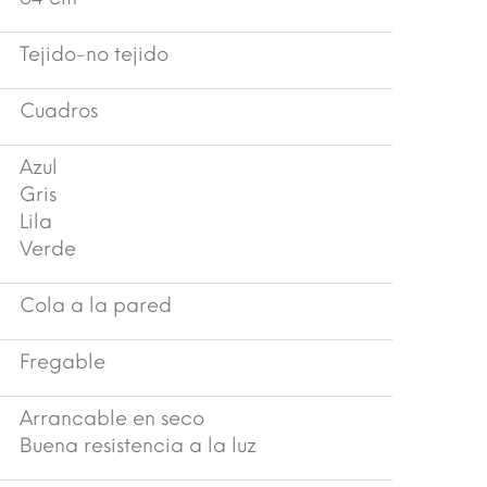
Tejido-no tejido
Cuadros
Azul
Gris
Lila
Verde
Cola a la pared
Fregable
Arrancable en seco
Buena resistencia a la luz