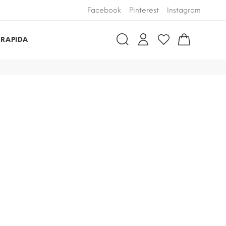
Facebook
Pinterest
Instagram
 RAPIDA
3