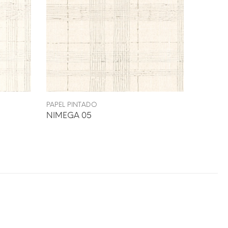
PAPEL PINTADO
NIMEGA 05