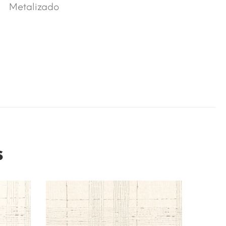
Metalizado
s