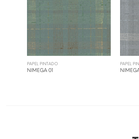
PAPEL PINTADO
PAPEL P
NIMEGA 01
NIMEGA