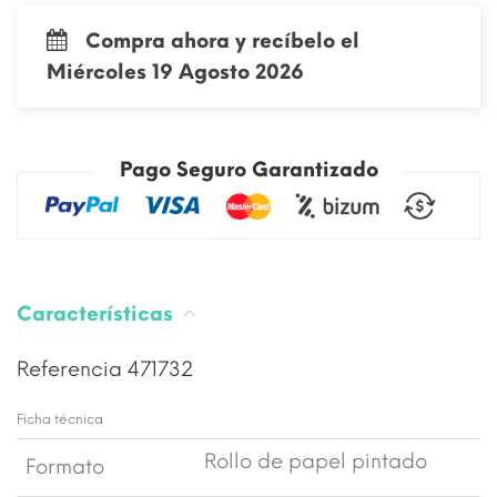
Compra ahora y recíbelo el
Miércoles 19 Agosto 2026
Pago Seguro Garantizado
Características
Referencia
471732
Ficha técnica
Rollo de papel pintado
Formato