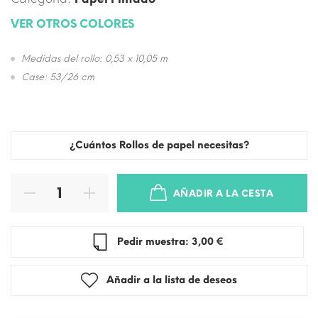
VER OTROS COLORES
Medidas del rollo: 0,53 x 10,05 m
Case: 53/26 cm
¿Cuántos Rollos de papel necesitas?
AÑADIR A LA CESTA
Pedir muestra: 3,00 €
Añadir a la lista de deseos