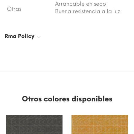
Arrancable en seco
Otras
Buena resistencia a la luz
Rma Policy
Otros colores disponibles