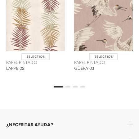
SELECTION
SELECTION
PAPEL PINTADO
PAPEL PINTADO
LAPPE 02
GÜERA 03
¿NECESITAS AYUDA?