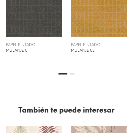
PAPEL PINTADO
PAPEL PINTADO
MULANJE 01
MULANJE 03
También te puede interesar