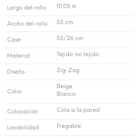
10.05 m
Largo del rollo
53 cm
Ancho del rollo
53/26 cm
Case
Tejido-no tejido
Material
Zig-Zag
Diseño
Beige
Color
Blanco
Cola a la pared
Colocación
Fregable
Lavabilidad