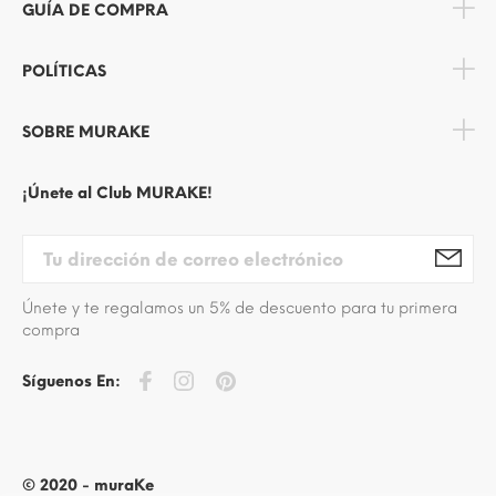
GUÍA DE COMPRA
POLÍTICAS
SOBRE MURAKE
¡Únete al Club MURAKE!
Únete y te regalamos un 5% de descuento para tu primera
compra
Síguenos En:
© 2020 - muraKe