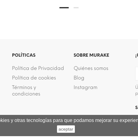
POLÍTICAS
SOBRE MURAKE
¡
Política de Privacidad
Quiénes somos
Política de cookies
Blog
Términos y
Instagram
Ú
condiciones
p
S
ookies y otras tecnologías para que podamos mejorar su experienc
aceptar