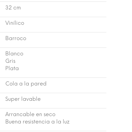
32 cm
Vinílico
Barroco
Blanco
Gris
Plata
Cola a la pared
Super lavable
Arrancable en seco
Buena resistencia a la luz