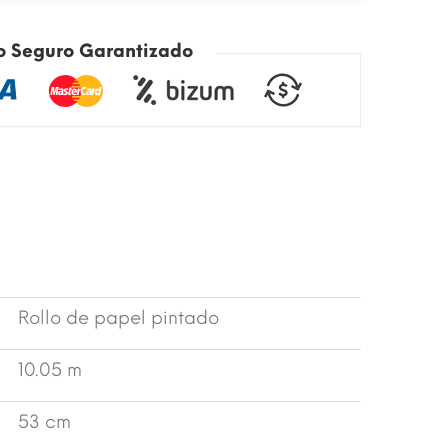
o Seguro Garantizado
Rollo de papel pintado
10.05 m
53 cm