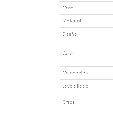
Case
Material
Diseño
Color
Colocación
Lavabilidad
Otras