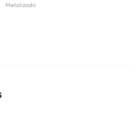
Metalizado
s