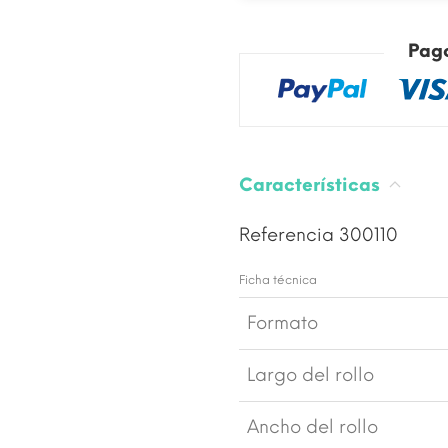
Pag
Características
Referencia
300110
Ficha técnica
Formato
Largo del rollo
Ancho del rollo