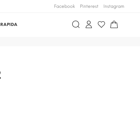
Facebook
Pinterest
Instagram
 RAPIDA
2