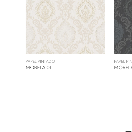
PAPEL PINTADO
PAPEL P
MORELA 01
MORELA