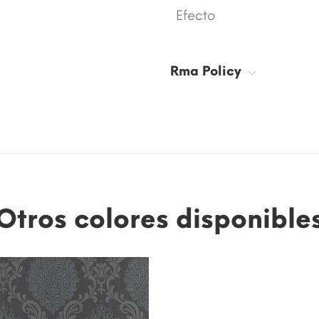
Efecto
Rma Policy
Otros colores disponible