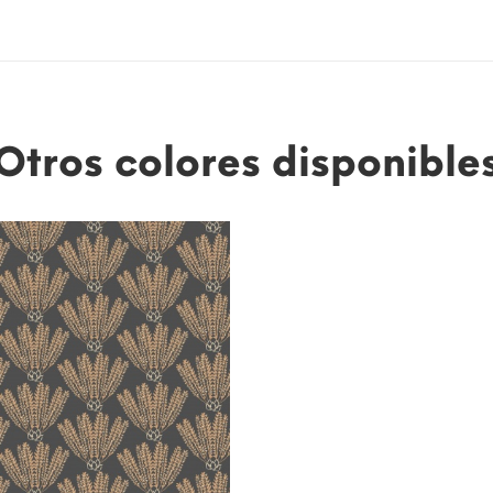
Otros colores disponible