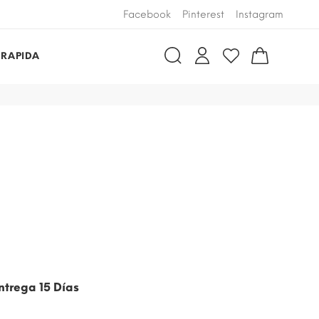
Facebook
Pinterest
Instagram
 RAPIDA
ntrega 15 Días