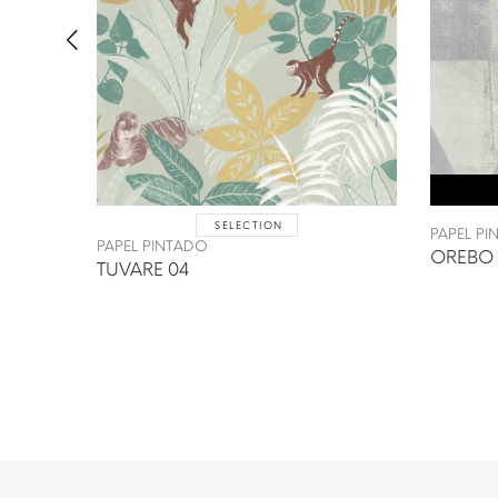
SELECTION
PAPEL P
PAPEL PINTADO
OREBO 
TUVARE 04