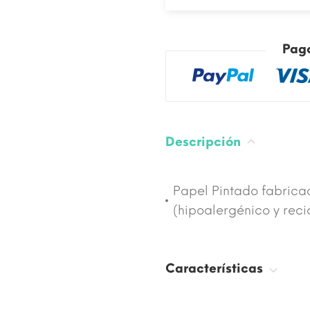
Pag
Descripción
Papel Pintado fabrica
(hipoalergénico y recic
Características