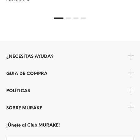
¿NECESITAS AYUDA?
GUÍA DE COMPRA
POLÍTICAS
SOBRE MURAKE
¡Únete al Club MURAKE!