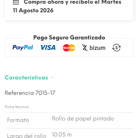
Compra ahora y recíbelo el Martes
11 Agosto 2026
Pago Seguro Garantizado
Características
Referencia
7015-17
Ficha técnica
Rollo de papel pintado
Formato
10.05 m
Largo del rollo