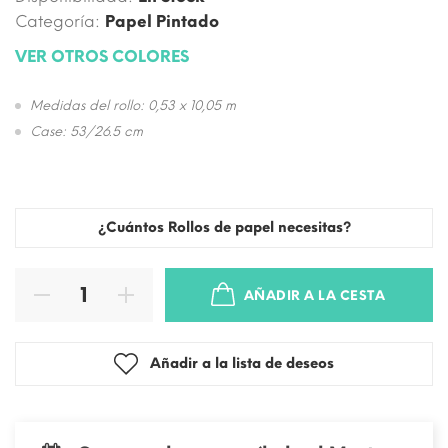
Categoría:
Papel Pintado
VER OTROS COLORES
Medidas del rollo: 0,53 x 10,05 m
Case: 53/26.5 cm
¿Cuántos Rollos de papel necesitas?
AÑADIR A LA CESTA
Añadir a la lista de deseos