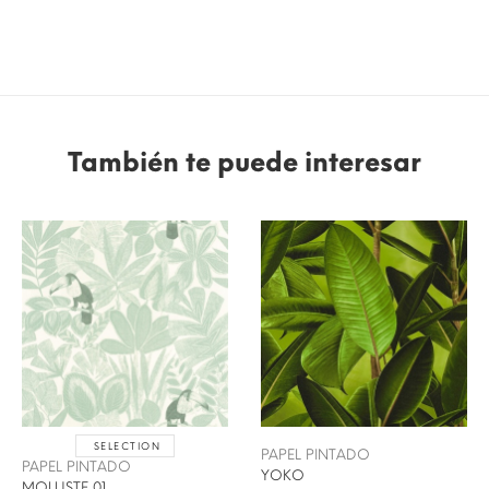
También te puede interesar
SELECTION
PAPEL PINTADO
PAPEL PINTADO
YOKO
MOLUSTE 01