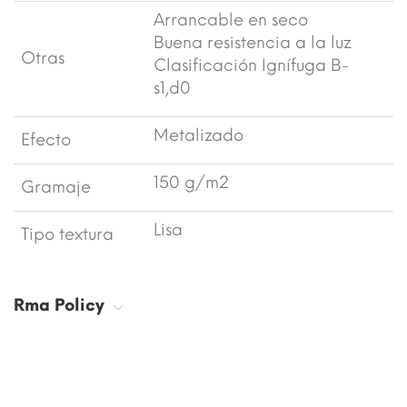
Arrancable en seco
Buena resistencia a la luz
Otras
Clasificación Ignífuga B-
s1,d0
Metalizado
Efecto
150 g/m2
Gramaje
Lisa
Tipo textura
Rma Policy