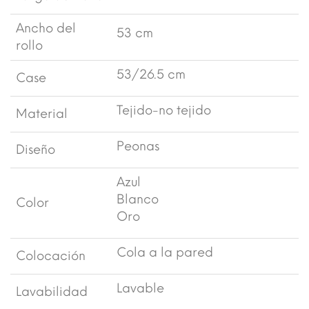
Ancho del
53 cm
rollo
53/26.5 cm
Case
Tejido-no tejido
Material
Peonas
Diseño
Azul
Blanco
Color
Oro
Cola a la pared
Colocación
Lavable
Lavabilidad