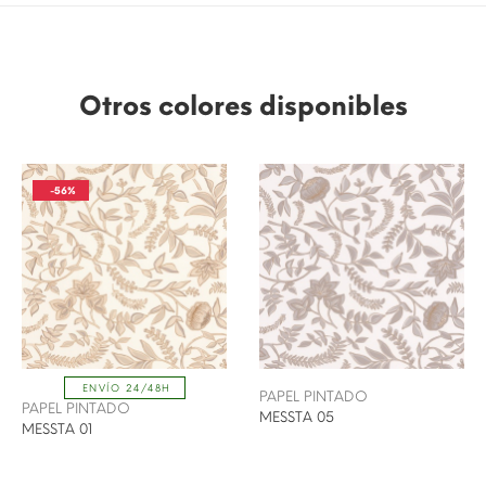
Otros colores disponibles
-56%
ENVÍO 24/48H
PAPEL PINTADO
PAPEL PINTADO
MESSTA 05
MESSTA 01