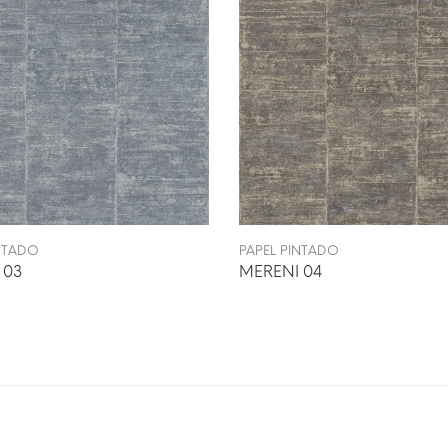
INTADO
PAPEL PINTADO
 03
MERENI 04