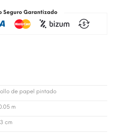
o Seguro Garantizado
ollo de papel pintado
0.05 m
3 cm