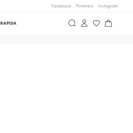
Facebook
Pinterest
Instagram
 RAPIDA