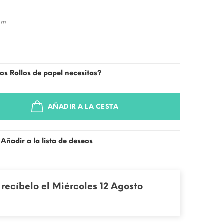
 m
os Rollos de papel necesitas?
AÑADIR A LA CESTA
Añadir a la lista de deseos
recíbelo el Miércoles 12 Agosto