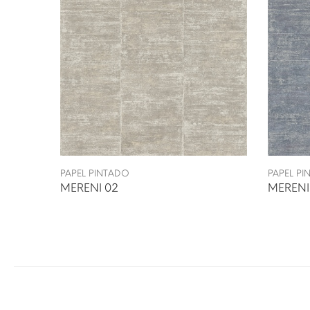
PAPEL PINTADO
PAPEL P
MERENI 02
MERENI