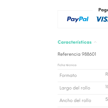
Pag
Características
Referencia
988601
Ficha técnica
R
Formato
1
Largo del rollo
5
Ancho del rollo