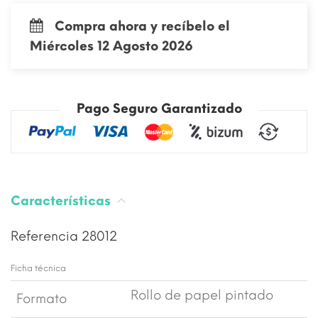
Compra ahora y recíbelo el
Miércoles 12 Agosto 2026
Pago Seguro Garantizado
Características
Referencia
28012
Ficha técnica
Rollo de papel pintado
Formato