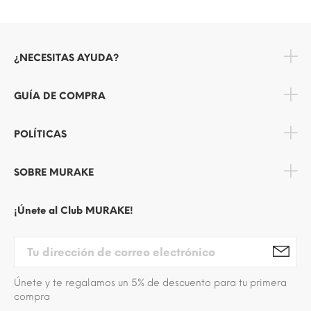
¿NECESITAS AYUDA?
GUÍA DE COMPRA
POLÍTICAS
SOBRE MURAKE
¡Únete al Club MURAKE!
Únete y te regalamos un 5% de descuento para tu primera
compra