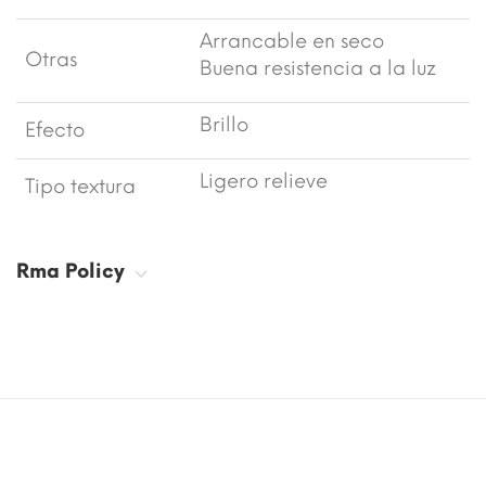
Arrancable en seco
Otras
Buena resistencia a la luz
Brillo
Efecto
Ligero relieve
Tipo textura
Rma Policy