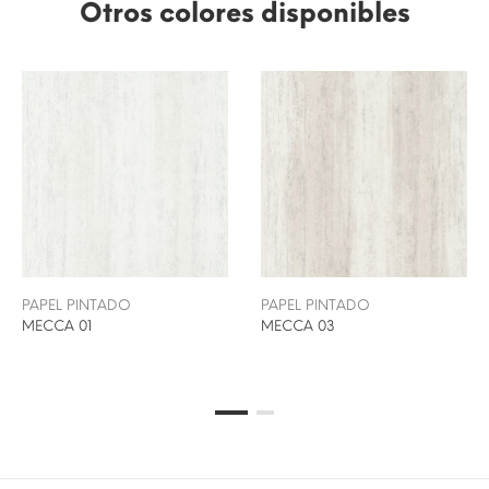
Otros colores disponibles
PAPEL PINTADO
PAPEL PINTADO
MECCA 01
MECCA 03