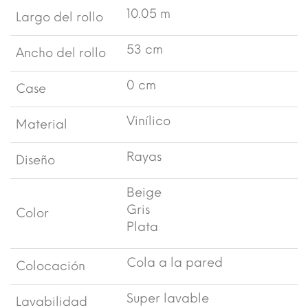
10.05 m
Largo del rollo
53 cm
Ancho del rollo
0 cm
Case
Vinílico
Material
Rayas
Diseño
Beige
Gris
Color
Plata
Cola a la pared
Colocación
Super lavable
Lavabilidad