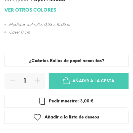
VER OTROS COLORES
Medidas del rollo: 0,53 x 10,05 m
Case: 0 cm
¿Cuántos Rollos de papel necesitas?
AÑADIR A LA CESTA
Pedir muestra: 3,00 €
Añadir a la lista de deseos