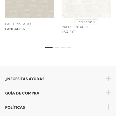
SELECTION
PAPEL PINTADO
PAPEL PINTADO
PANGANI 02
LIVAIE 01
¿NECESITAS AYUDA?
GUÍA DE COMPRA
POLÍTICAS