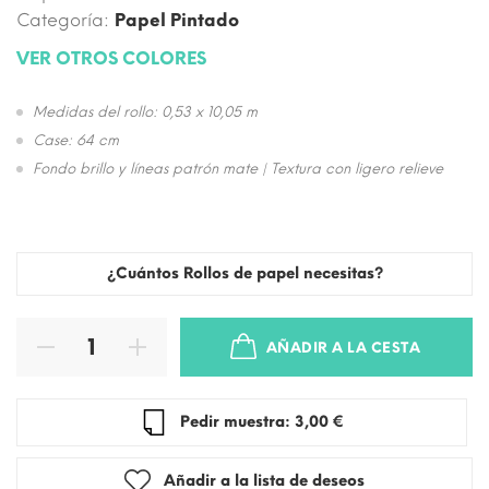
Categoría:
Papel Pintado
VER OTROS COLORES
Medidas del rollo: 0,53 x 10,05 m
Case: 64 cm
Fondo brillo y líneas patrón mate | Textura con ligero relieve
¿Cuántos Rollos de papel necesitas?
AÑADIR A LA CESTA
Pedir muestra: 3,00 €
Añadir a la lista de deseos