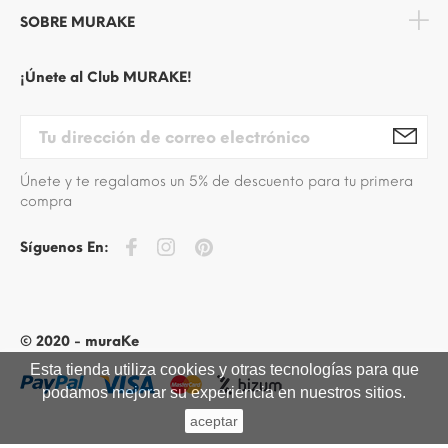
SOBRE MURAKE
¡Únete al Club MURAKE!
Únete y te regalamos un 5% de descuento para tu primera
compra
Síguenos En:
© 2020 - muraKe
Esta tienda utiliza cookies y otras tecnologías para que
podamos mejorar su experiencia en nuestros sitios.
aceptar