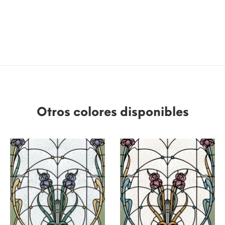
Otros colores disponibles