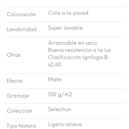
Cola a la pared
Colocación
Super lavable
Lavabilidad
Arrancable en seco
Buena resistencia a la luz
Otras
Clasificación Ignífuga B-
s2,d0
Mate
Efecto
150 g/m2
Gramaje
Selection
Colección
Ligero relieve
Tipo textura