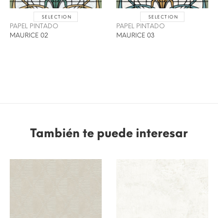
SELECTION
SELECTION
PAPEL PINTADO
PAPEL PINTADO
MAURICE 02
MAURICE 03
También te puede interesar