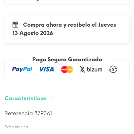
Compra ahora y recíbelo el Jueves
13 Agosto 2026
Pago Seguro Garantizado
Características
Referencia
879361
Ficha técnica