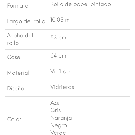
Rollo de papel pintado
Formato
10.05 m
Largo del rollo
Ancho del
53 cm
rollo
64 cm
Case
Vinílico
Material
Vidrieras
Diseño
Azul
Gris
Naranja
Color
Negro
Verde