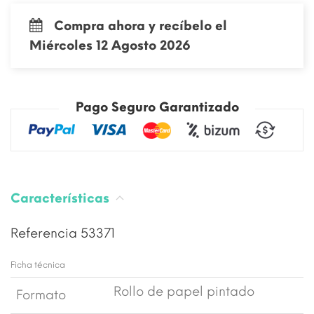
Compra ahora y recíbelo el
Miércoles 12 Agosto 2026
Pago Seguro Garantizado
Características
Referencia
53371
Ficha técnica
Rollo de papel pintado
Formato