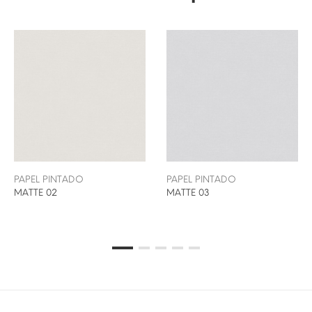
PAPEL PINTADO
PAPEL PINTADO
MATTE 02
MATTE 03