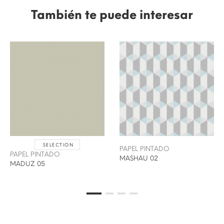
También te puede interesar
SELECTION
PAPEL PINTADO
PAPEL PINTADO
MASHAU 02
MADUZ 05