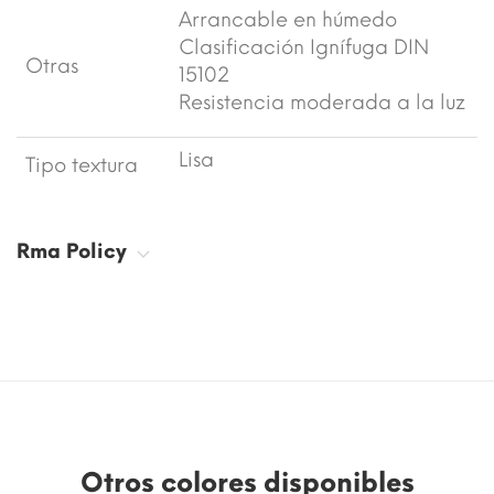
Arrancable en húmedo
Clasificación Ignífuga DIN
Otras
15102
Resistencia moderada a la luz
Lisa
Tipo textura
Rma Policy
Otros colores disponibles