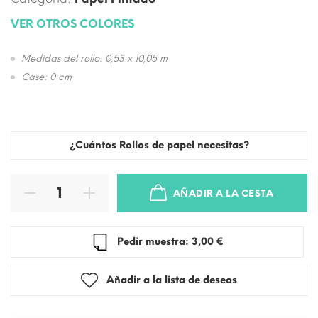
VER OTROS COLORES
Medidas del rollo: 0,53 x 10,05 m
Case: 0 cm
¿Cuántos Rollos de papel necesitas?
AÑADIR A LA CESTA
Pedir muestra: 3,00 €
Añadir a la lista de deseos