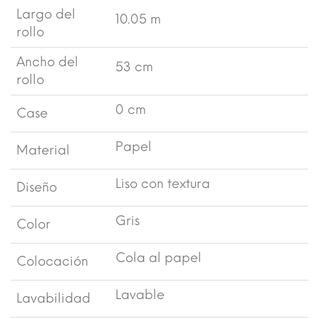
Largo del
10.05 m
rollo
Ancho del
53 cm
rollo
0 cm
Case
Papel
Material
Liso con textura
Diseño
Gris
Color
Cola al papel
Colocación
Lavable
Lavabilidad