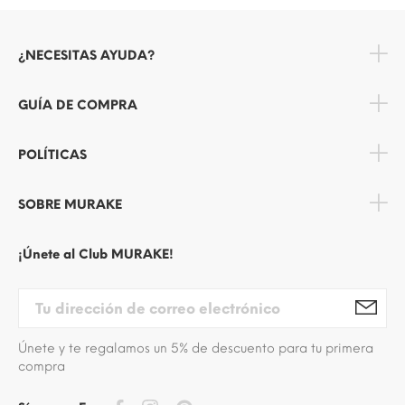
¿NECESITAS AYUDA?
GUÍA DE COMPRA
POLÍTICAS
SOBRE MURAKE
¡Únete al Club MURAKE!
Únete y te regalamos un 5% de descuento para tu primera
compra