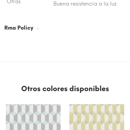
Otras
Buena resistencia a la luz
Rma Policy
Otros colores disponibles