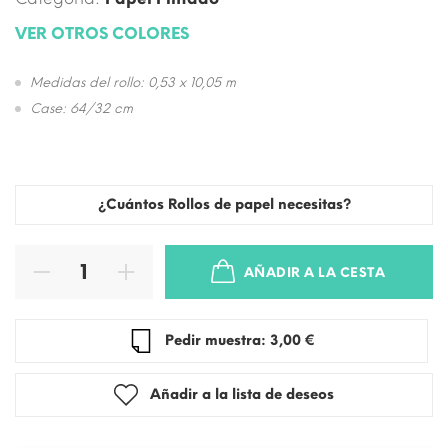
VER OTROS COLORES
Medidas del rollo: 0,53 x 10,05 m
Case: 64/32 cm
¿Cuántos Rollos de papel necesitas?
AÑADIR A LA CESTA
Pedir muestra: 3,00 €
Añadir a la lista de deseos