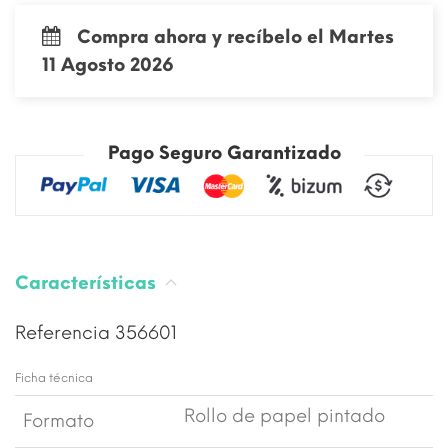
Compra ahora y recíbelo el Martes
11 Agosto 2026
Pago Seguro Garantizado
Características
Referencia
356601
Ficha técnica
Rollo de papel pintado
Formato