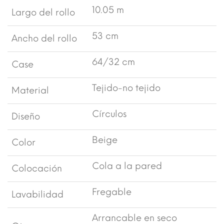
10.05 m
Largo del rollo
53 cm
Ancho del rollo
64/32 cm
Case
Tejido-no tejido
Material
Círculos
Diseño
Beige
Color
Cola a la pared
Colocación
Fregable
Lavabilidad
Arrancable en seco