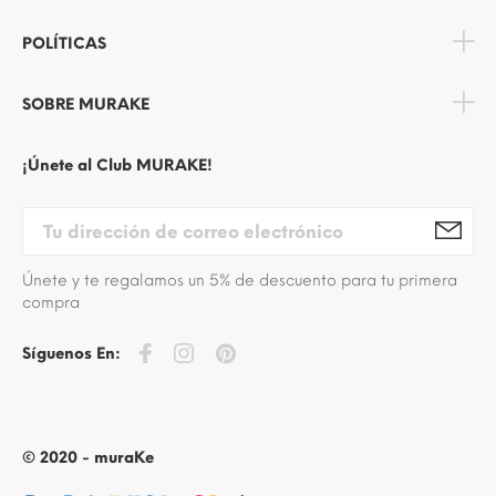
POLÍTICAS
SOBRE MURAKE
¡Únete al Club MURAKE!
Únete y te regalamos un 5% de descuento para tu primera
compra
Síguenos En:
© 2020 - muraKe