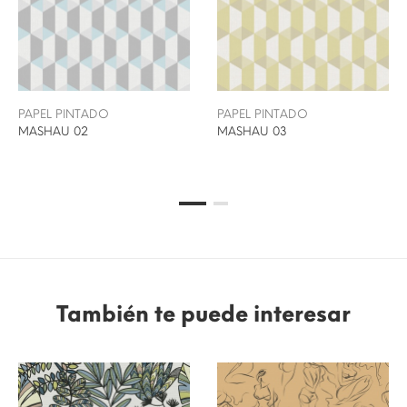
PAPEL PINTADO
PAPEL PINTADO
MASHAU 02
MASHAU 03
También te puede interesar