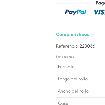
Pag
Características
Referencia
223066
Ficha técnica
Formato
Largo del rollo
Ancho del rollo
Case