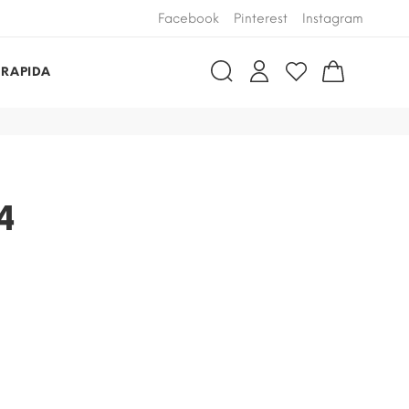
Facebook
Pinterest
Instagram
 RAPIDA
4