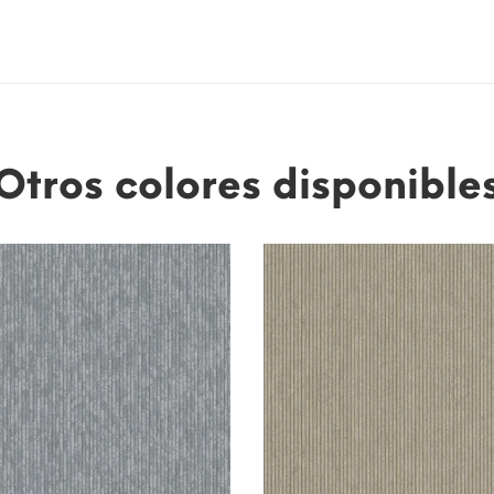
Otros colores disponible