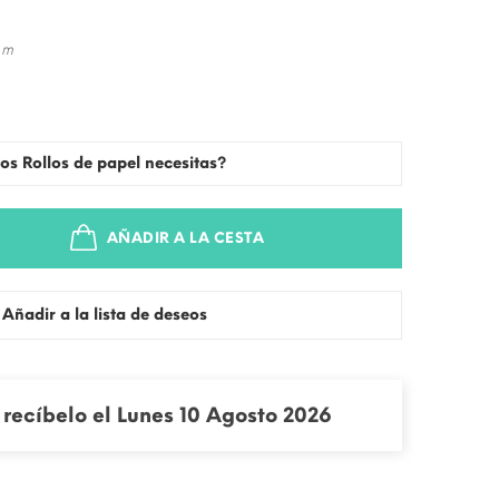
 m
os Rollos de papel necesitas?
AÑADIR A LA CESTA
Añadir a la lista de deseos
recíbelo el Lunes 10 Agosto 2026