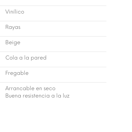
Vinílico
Rayas
Beige
Cola a la pared
Fregable
Arrancable en seco
Buena resistencia a la luz