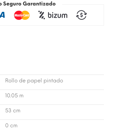
o Seguro Garantizado
Rollo de papel pintado
10.05 m
53 cm
0 cm