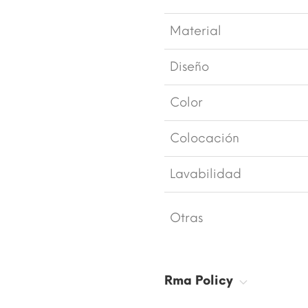
Material
Diseño
Color
Colocación
Lavabilidad
Otras
Rma Policy