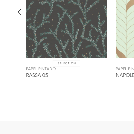
SELECTION
PAPEL PINTADO
PAPEL P
RASSA 05
NAPOLE