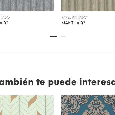
INTADO
PAPEL PINTADO
A 02
MANTUA 03
ambién te puede interes