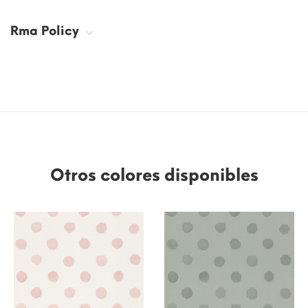
Rma Policy
Otros colores disponibles