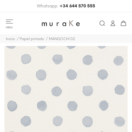
Whatsapp:
+34 644 570 555
MENU
Inicio
Papel pintado
MANGOCHI 02