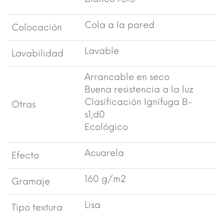
Cola a la pared
Colocación
Lavable
Lavabilidad
Arrancable en seco
Buena resistencia a la luz
Clasificación Ignífuga B-
Otras
s1,d0
Ecológico
Acuarela
Efecto
160 g/m2
Gramaje
Lisa
Tipo textura