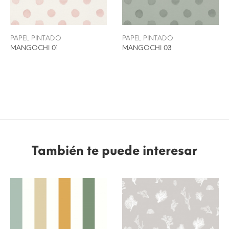
PAPEL PINTADO
PAPEL PINTADO
MANGOCHI 01
MANGOCHI 03
También te puede interesar