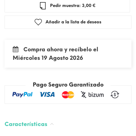
Pedir muestra: 3,00 €
Añadir a la lista de deseos
Compra ahora y recíbelo el
Miércoles 19 Agosto 2026
Pago Seguro Garantizado
Características