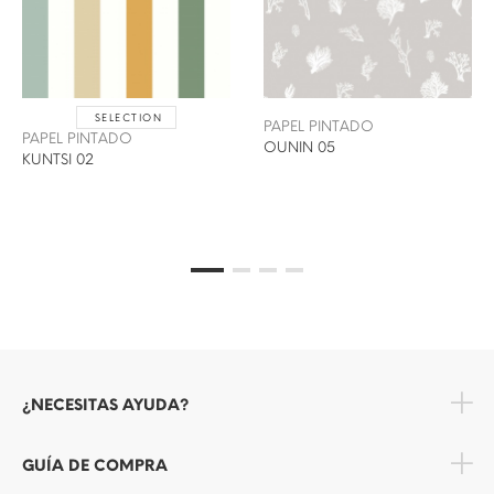
SELECTION
PAPEL PINTADO
PAPEL PINTADO
OUNIN 05
KUNTSI 02
¿NECESITAS AYUDA?
GUÍA DE COMPRA