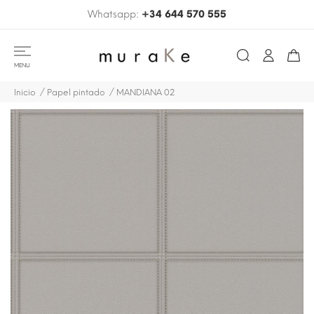
Whatsapp:
+34 644 570 555
MENU
Inicio
Papel pintado
MANDIANA 02