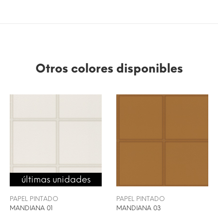
Otros colores disponibles
últimas unidades
PAPEL PINTADO
PAPEL PINTADO
MANDIANA 01
MANDIANA 03