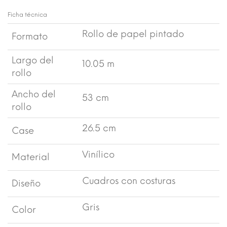
Ficha técnica
Rollo de papel pintado
Formato
Largo del
10.05 m
rollo
Ancho del
53 cm
rollo
26.5 cm
Case
Vinílico
Material
Cuadros con costuras
Diseño
Gris
Color