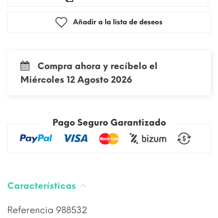
Añadir a la lista de deseos
Compra ahora y recíbelo el
Miércoles 12 Agosto 2026
Pago Seguro Garantizado
Características
Referencia
988532