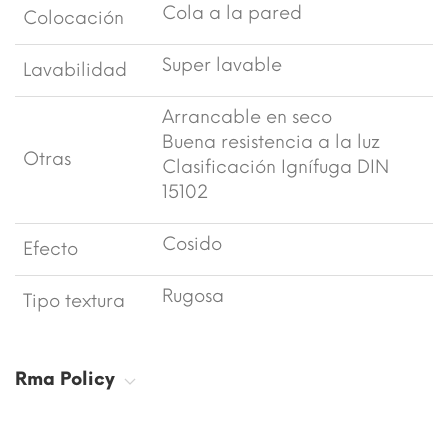
Cola a la pared
Colocación
Super lavable
Lavabilidad
Arrancable en seco
Buena resistencia a la luz
Otras
Clasificación Ignífuga DIN
15102
Cosido
Efecto
Rugosa
Tipo textura
Rma Policy