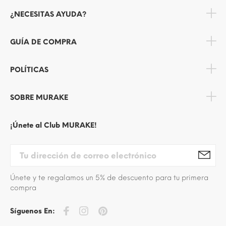
¿NECESITAS AYUDA?
GUÍA DE COMPRA
POLÍTICAS
SOBRE MURAKE
¡Únete al Club MURAKE!
Únete y te regalamos un 5% de descuento para tu primera
compra
Síguenos En: