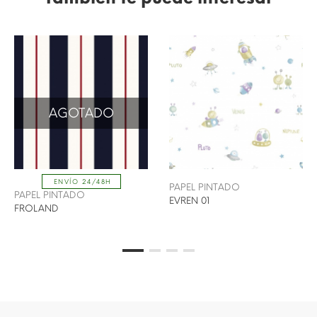
AGOTADO
ENVÍO 24/48H
PAPEL PINTADO
PAPEL PINTADO
EVREN 01
FROLAND