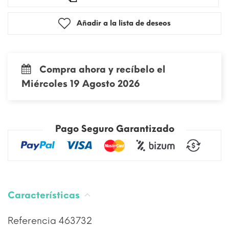
Añadir a la lista de deseos
Compra ahora y recíbelo el
Miércoles 19 Agosto 2026
Pago Seguro Garantizado
Características
Referencia
463732