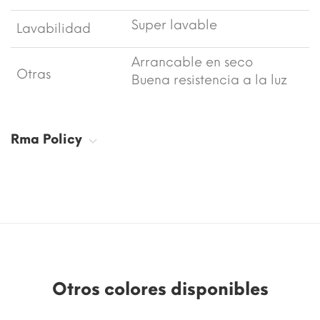
Super lavable
Lavabilidad
Arrancable en seco
Otras
Buena resistencia a la luz
Rma Policy
Otros colores disponibles