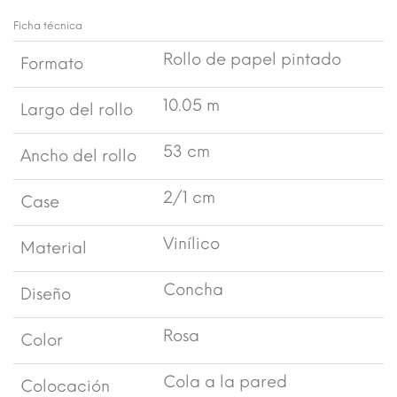
Ficha técnica
Rollo de papel pintado
Formato
10.05 m
Largo del rollo
53 cm
Ancho del rollo
2/1 cm
Case
Vinílico
Material
Concha
Diseño
Rosa
Color
Cola a la pared
Colocación