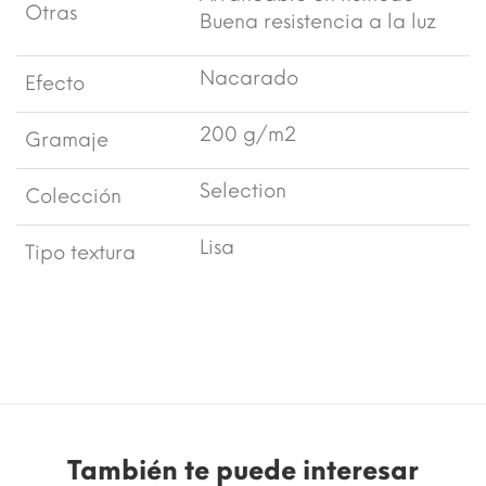
Otras
Buena resistencia a la luz
Nacarado
Efecto
200 g/m2
Gramaje
Selection
Colección
Lisa
Tipo textura
También te puede interesar