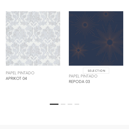
SELECTION
PAPEL PINTADO
PAPEL PINTADO
APRIKOT 04
REPODA 03