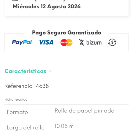
Miércoles 12 Agosto 2026
Pago Seguro Garantizado
Características
Referencia
14638
Ficha técnica
Rollo de papel pintado
Formato
10.05 m
Largo del rollo