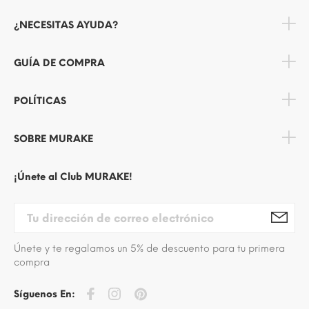
¿NECESITAS AYUDA?
GUÍA DE COMPRA
POLÍTICAS
SOBRE MURAKE
¡Únete al Club MURAKE!
Únete y te regalamos un 5% de descuento para tu primera
compra
Síguenos En: