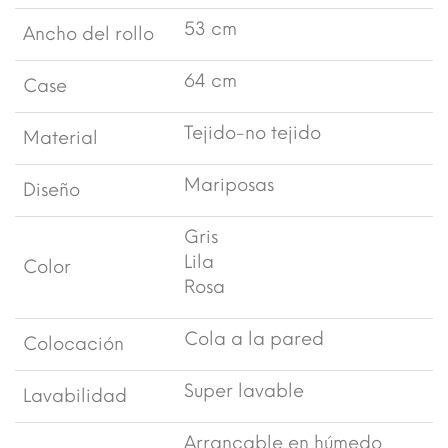
53 cm
Ancho del rollo
64 cm
Case
Tejido-no tejido
Material
Mariposas
Diseño
Gris
Lila
Color
Rosa
Cola a la pared
Colocación
Super lavable
Lavabilidad
Arrancable en húmedo