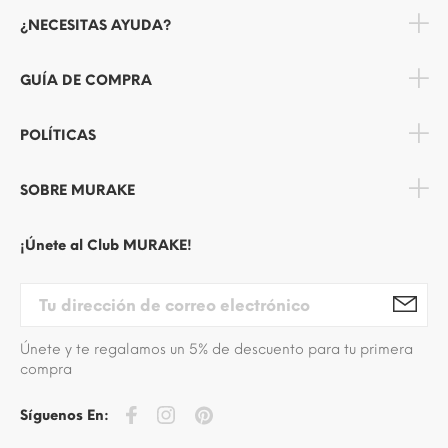
¿NECESITAS AYUDA?
GUÍA DE COMPRA
POLÍTICAS
SOBRE MURAKE
¡Únete al Club MURAKE!
Únete y te regalamos un 5% de descuento para tu primera
compra
Síguenos En: