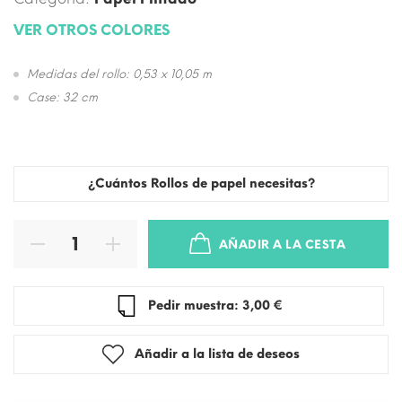
VER OTROS COLORES
Medidas del rollo: 0,53 x 10,05 m
Case: 32 cm
¿Cuántos Rollos de papel necesitas?
AÑADIR A LA CESTA
Pedir muestra: 3,00 €
Añadir a la lista de deseos