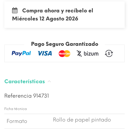
Compra ahora y recíbelo el
Miércoles 12 Agosto 2026
Pago Seguro Garantizado
Características
Referencia
914731
Ficha técnica
Rollo de papel pintado
Formato