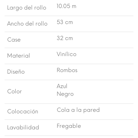
10.05 m
Largo del rollo
53 cm
Ancho del rollo
32 cm
Case
Vinílico
Material
Rombos
Diseño
Azul
Color
Negro
Cola a la pared
Colocación
Fregable
Lavabilidad