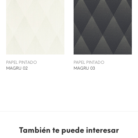
PAPEL PINTADO
PAPEL PINTADO
MAGRU 02
MAGRU 03
También te puede interesar