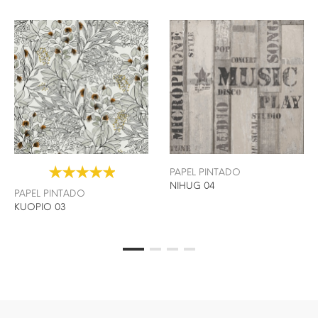
PAPEL PINTADO
NIHUG 04
PAPEL PINTADO
KUOPIO 03