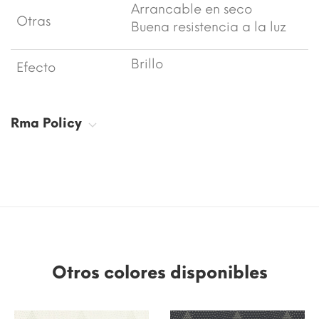
Arrancable en seco
Otras
Buena resistencia a la luz
Brillo
Efecto
Rma Policy
Otros colores disponibles