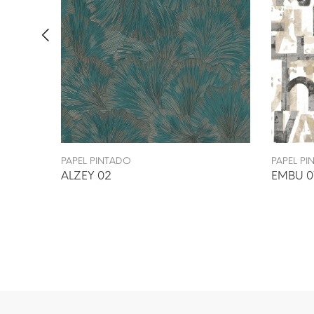
PAPEL PINTADO
PAPEL P
ALZEY 02
EMBU 0