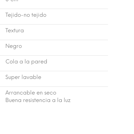
Tejido-no tejido
Textura
Negro
Cola a la pared
Super lavable
Arrancable en seco
Buena resistencia a la luz