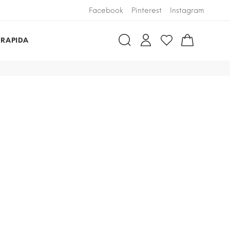
Facebook
Pinterest
Instagram
 RAPIDA