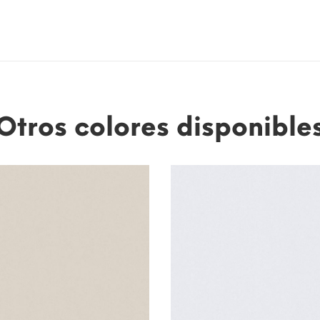
Otros colores disponible