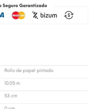
o Seguro Garantizado
Rollo de papel pintado
10.05 m
53 cm
0 cm