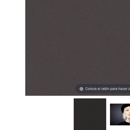
Coloca el ratón para hacer