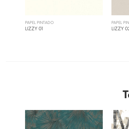
PAPEL PINTADO
PAPEL P
LIZZY 01
LIZZY 0
T