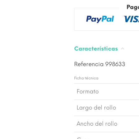
Pag
Características
Referencia
998633
Ficha técnica
Formato
Largo del rollo
Ancho del rollo