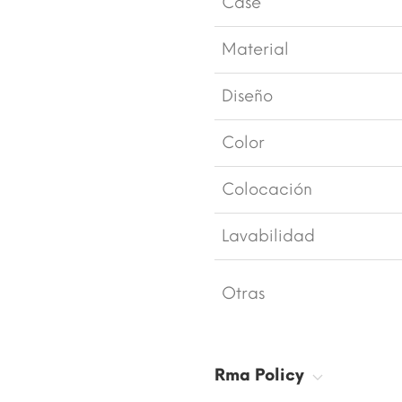
Case
Material
Diseño
Color
Colocación
Lavabilidad
Otras
Rma Policy