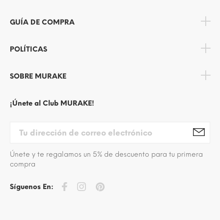
GUÍA DE COMPRA
POLÍTICAS
SOBRE MURAKE
¡Únete al Club MURAKE!
Únete y te regalamos un 5% de descuento para tu primera
compra
Síguenos En: