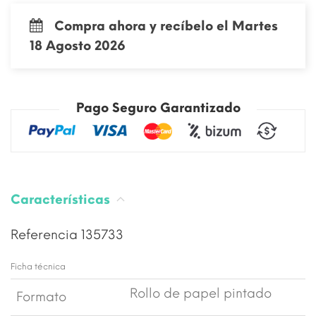
Compra ahora y recíbelo el Martes
18 Agosto 2026
Pago Seguro Garantizado
Características
Referencia
135733
Ficha técnica
Rollo de papel pintado
Formato