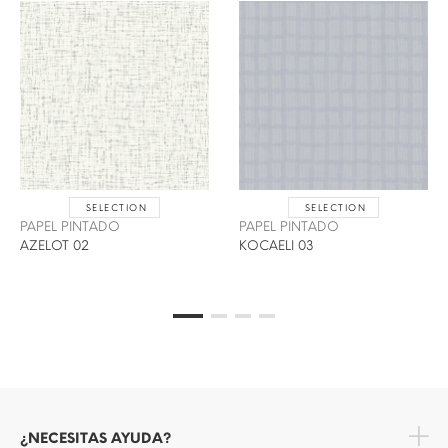
SELECTION
SELECTION
PAPEL PINTADO
PAPEL PINTADO
AZELOT 02
KOCAELI 03
¿NECESITAS AYUDA?