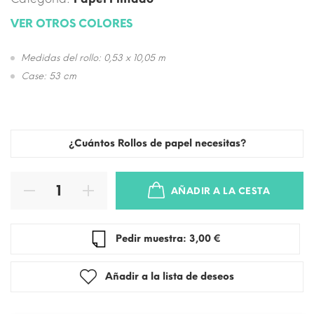
VER OTROS COLORES
Medidas del rollo: 0,53 x 10,05 m
Case: 53 cm
¿Cuántos Rollos de papel necesitas?
AÑADIR A LA CESTA
Pedir muestra: 3,00 €
Añadir a la lista de deseos