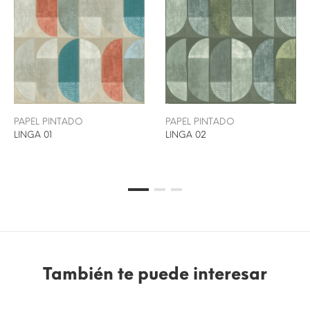
PAPEL PINTADO
PAPEL PINTADO
LINGA 01
LINGA 02
También te puede interesar