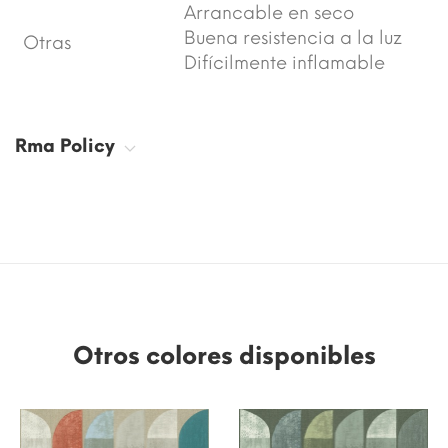
Arrancable en seco
Buena resistencia a la luz
Otras
Difícilmente inflamable
Rma Policy
Otros colores disponibles