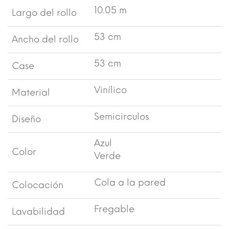
10.05 m
Largo del rollo
53 cm
Ancho del rollo
53 cm
Case
Vinílico
Material
Semicirculos
Diseño
Azul
Color
Verde
Cola a la pared
Colocación
Fregable
Lavabilidad