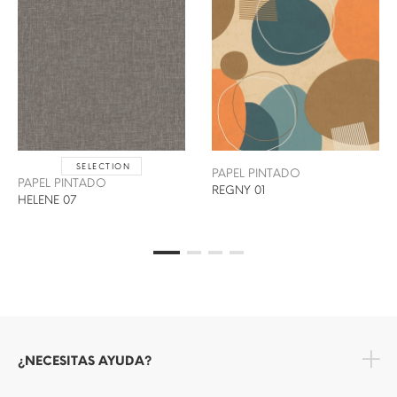
SELECTION
PAPEL PINTADO
PAPEL PINTADO
REGNY 01
HELENE 07
¿NECESITAS AYUDA?