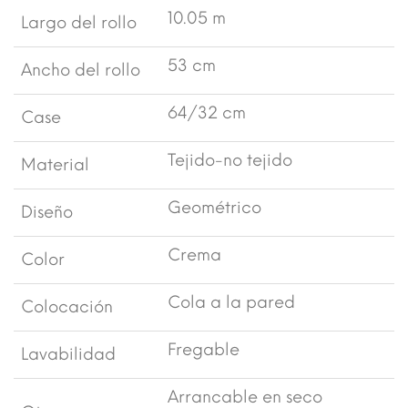
10.05 m
Largo del rollo
53 cm
Ancho del rollo
64/32 cm
Case
Tejido-no tejido
Material
Geométrico
Diseño
Crema
Color
Cola a la pared
Colocación
Fregable
Lavabilidad
Arrancable en seco