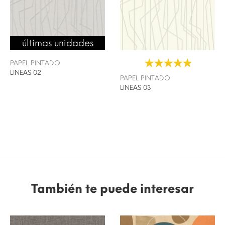
últimas unidades
PAPEL PINTADO
LINEAS 02
PAPEL PINTADO
LINEAS 03
También te puede interesar