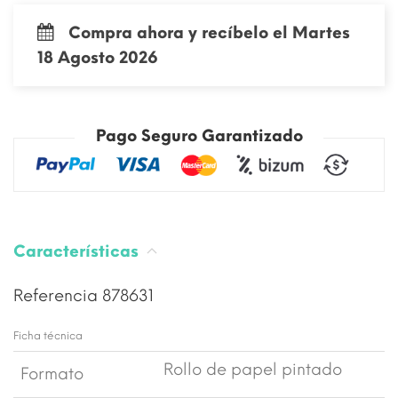
Compra ahora y recíbelo el Martes
18 Agosto 2026
Pago Seguro Garantizado
Características
Referencia
878631
Ficha técnica
Rollo de papel pintado
Formato