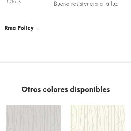
Otras
Buena resistencia a la luz
Rma Policy
Otros colores disponibles