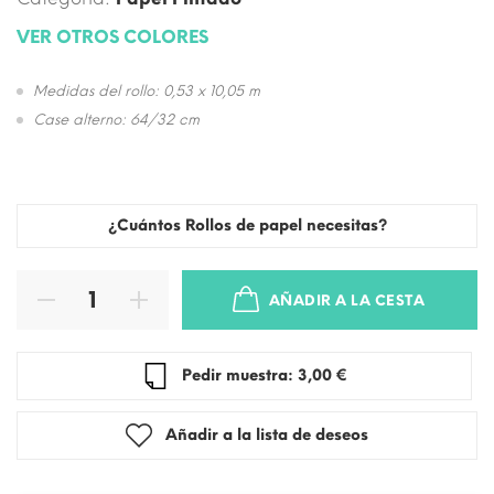
VER OTROS COLORES
Medidas del rollo: 0,53 x 10,05 m
Case alterno: 64/32 cm
¿Cuántos Rollos de papel necesitas?
AÑADIR A LA CESTA
Pedir muestra: 3,00 €
Añadir a la lista de deseos