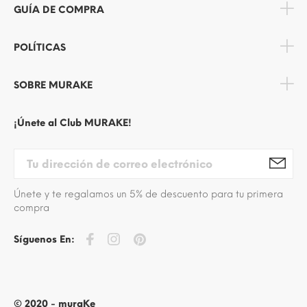
GUÍA DE COMPRA
POLÍTICAS
SOBRE MURAKE
¡Únete al Club MURAKE!
Únete y te regalamos un 5% de descuento para tu primera
compra
Síguenos En:
© 2020 - muraKe