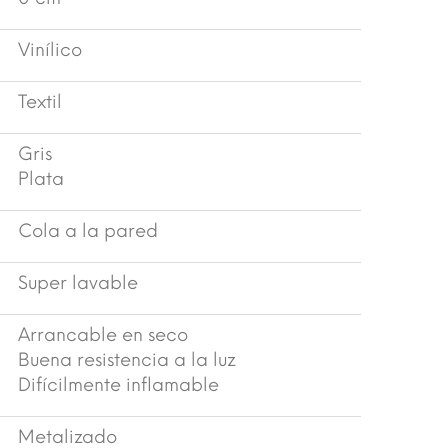
Vinílico
Textil
Gris
Plata
Cola a la pared
Super lavable
Arrancable en seco
Buena resistencia a la luz
Difícilmente inflamable
Metalizado