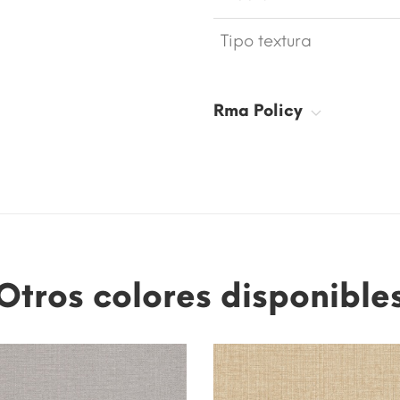
Tipo textura
Rma Policy
Otros colores disponible