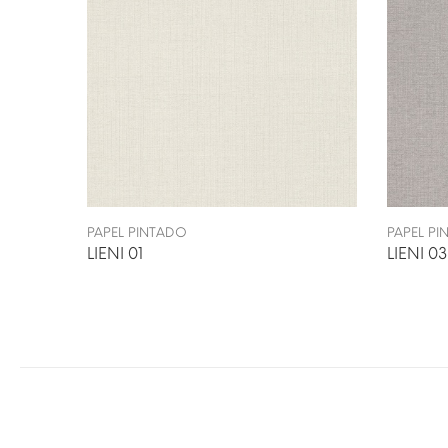
PAPEL PINTADO
PAPEL P
LIENI 01
LIENI 03