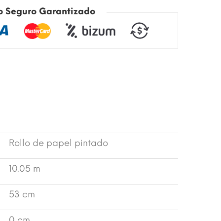
o Seguro Garantizado
Rollo de papel pintado
10.05 m
53 cm
0 cm