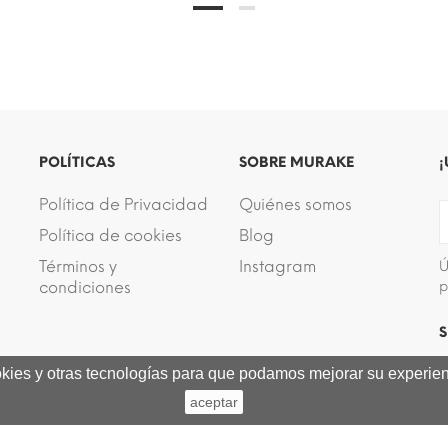
POLÍTICAS
SOBRE MURAKE
¡
Política de Privacidad
Quiénes somos
Política de cookies
Blog
Términos y
Instagram
Ú
condiciones
p
S
ookies y otras tecnologías para que podamos mejorar su experienc
aceptar