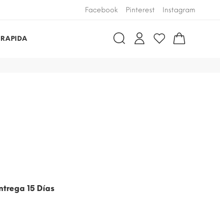
Facebook
Pinterest
Instagram
 RAPIDA
ntrega 15 Días