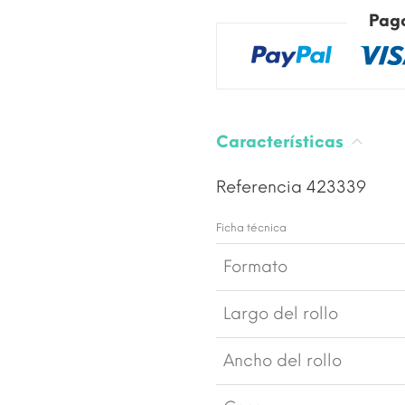
Pag
Características
Referencia
423339
Ficha técnica
Formato
Largo del rollo
Ancho del rollo