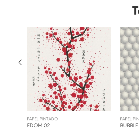
T
PAPEL PINTADO
PAPEL P
EDOM 02
BUBBLE