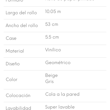
Formato
10.05 m
Largo del rollo
53 cm
Ancho del rollo
5.5 cm
Case
Vinílico
Material
Geométrico
Diseño
Beige
Color
Gris
Cola a la pared
Colocación
Super lavable
Lavabilidad