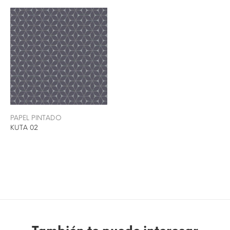
PAPEL PINTADO
KUTA 02