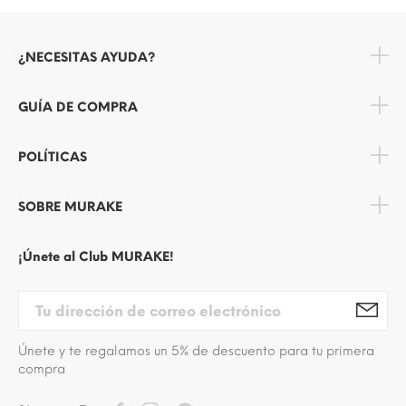
¿NECESITAS AYUDA?
GUÍA DE COMPRA
POLÍTICAS
SOBRE MURAKE
¡Únete al Club MURAKE!
Únete y te regalamos un 5% de descuento para tu primera
compra