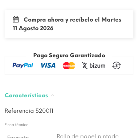
Compra ahora y recíbelo el Martes
11 Agosto 2026
Pago Seguro Garantizado
Características
Referencia
520011
Ficha técnica
Rollo de papel pintado