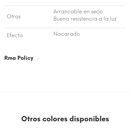
Arrancable en seco
Otras
Buena resistencia a la luz
Nacarado
Efecto
Rma Policy
Otros colores disponibles