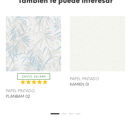
También te puede interesar
ENVÍO 24/48H
PAPEL PINTADO
KAMIEN 01
PAPEL PINTADO
PLANBAM 02