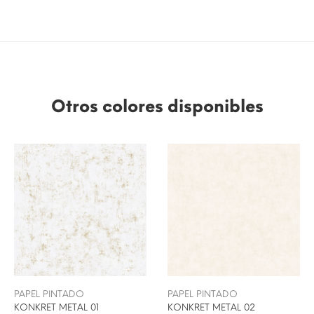
Otros colores disponibles
PAPEL PINTADO
PAPEL PINTADO
KONKRET METAL 01
KONKRET METAL 02