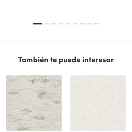
También te puede interesar