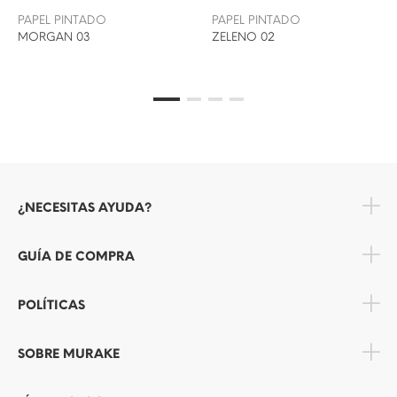
PAPEL PINTADO
PAPEL PINTADO
MORGAN 03
ZELENO 02
¿NECESITAS AYUDA?
GUÍA DE COMPRA
POLÍTICAS
SOBRE MURAKE