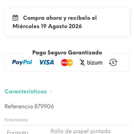
Compra ahora y recíbelo el
Miércoles 19 Agosto 2026
Pago Seguro Garantizado
Características
Referencia
879906
Ficha técnica
Rollo de papel pintado
Formato