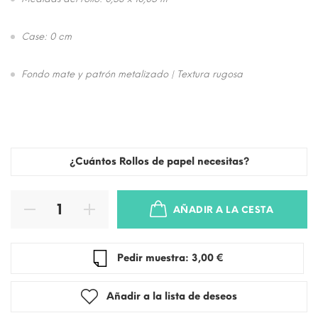
Case: 0 cm
Fondo mate y patrón metalizado | Textura rugosa
¿Cuántos Rollos de papel necesitas?
AÑADIR A LA CESTA
Pedir muestra: 3,00 €
Añadir a la lista de deseos