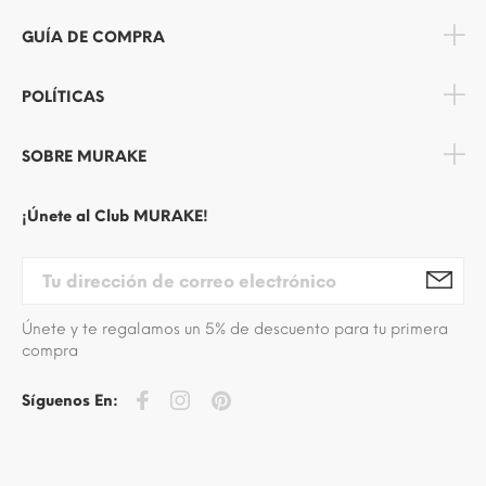
GUÍA DE COMPRA
POLÍTICAS
SOBRE MURAKE
¡Únete al Club MURAKE!
Únete y te regalamos un 5% de descuento para tu primera
compra
Síguenos En: