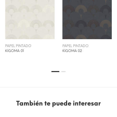
PAPEL PINTADO
PAPEL PINTADO
KIGOMA 01
KIGOMA 02
También te puede interesar