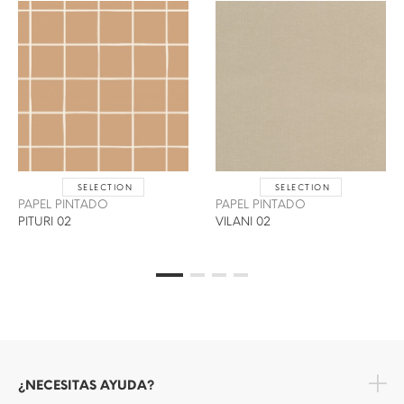
SELECTION
SELECTION
PAPEL PINTADO
PAPEL PINTADO
PITURI 02
VILANI 02
¿NECESITAS AYUDA?