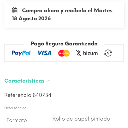
Compra ahora y recíbelo el Martes
18 Agosto 2026
Pago Seguro Garantizado
Características
Referencia
840734
Ficha técnica
Rollo de papel pintado
Formato