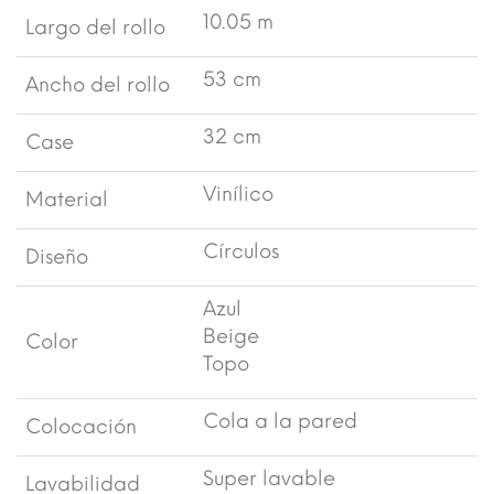
10.05 m
Largo del rollo
53 cm
Ancho del rollo
32 cm
Case
Vinílico
Material
Círculos
Diseño
Azul
Beige
Color
Topo
Cola a la pared
Colocación
Super lavable
Lavabilidad