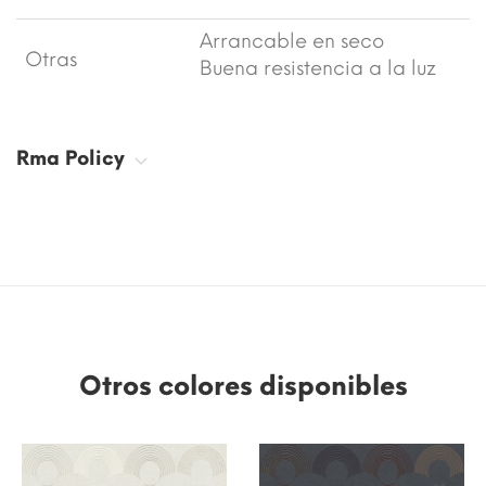
Arrancable en seco
Otras
Buena resistencia a la luz
Rma Policy
Otros colores disponibles