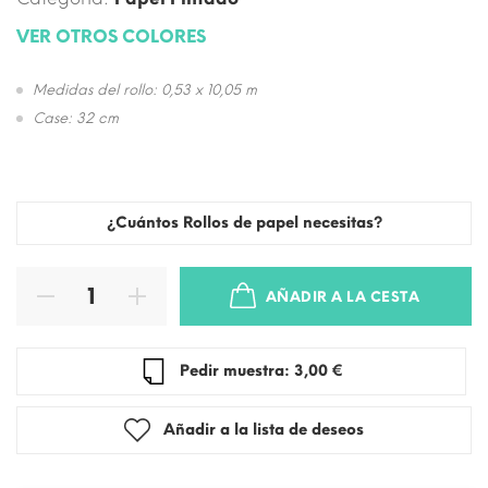
VER OTROS COLORES
Medidas del rollo: 0,53 x 10,05 m
Case: 32 cm
¿Cuántos Rollos de papel necesitas?
AÑADIR A LA CESTA
Pedir muestra: 3,00 €
Añadir a la lista de deseos