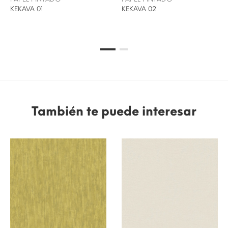
KEKAVA 01
KEKAVA 02
También te puede interesar