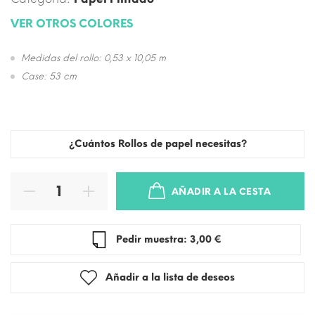
VER OTROS COLORES
Medidas del rollo: 0,53 x 10,05 m
Case: 53 cm
¿Cuántos Rollos de papel necesitas?
AÑADIR A LA CESTA
Pedir muestra: 3,00 €
Añadir a la lista de deseos