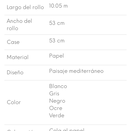
10.05 m
Largo del rollo
Ancho del
53 cm
rollo
53 cm
Case
Papel
Material
Paisaje mediterráneo
Diseño
Blanco
Gris
Negro
Color
Ocre
Verde
Cola al papel