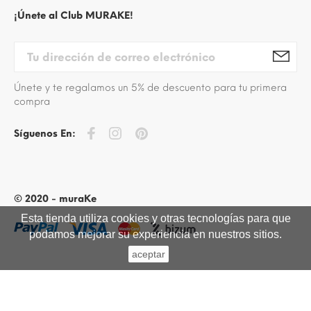
¡Únete al Club MURAKE!
Únete y te regalamos un 5% de descuento para tu primera
compra
Síguenos En:
© 2020 - muraKe
Esta tienda utiliza cookies y otras tecnologías para que
podamos mejorar su experiencia en nuestros sitios.
aceptar
BACK TO TOP