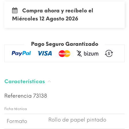
Compra ahora y recíbelo el
Miércoles 12 Agosto 2026
Pago Seguro Garantizado
Características
Referencia
73138
Ficha técnica
Rollo de papel pintado
Formato