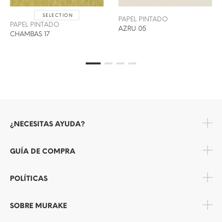
SELECTION
PAPEL PINTADO
PAPEL PINTADO
AZRU 05
CHAMBAS 17
¿NECESITAS AYUDA?
GUÍA DE COMPRA
POLÍTICAS
SOBRE MURAKE