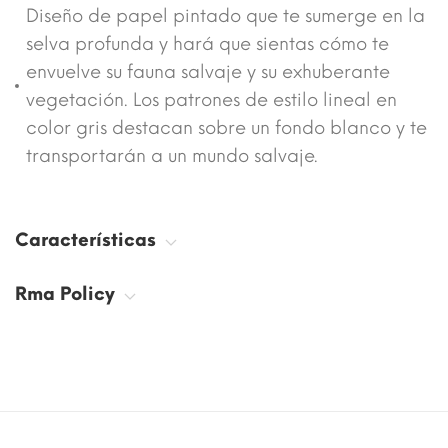
Diseño de papel pintado que te sumerge en la
selva profunda y hará que sientas cómo te
envuelve su fauna salvaje y su exhuberante
vegetación. Los patrones de estilo lineal en
color gris destacan sobre un fondo blanco y te
transportarán a un mundo salvaje.
Características
Rma Policy