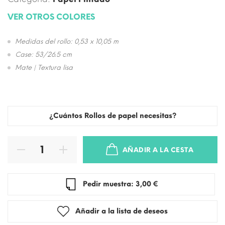
VER OTROS COLORES
Medidas del rollo: 0,53 x 10,05 m
Case: 53/26.5 cm
Mate | Textura lisa
¿Cuántos Rollos de papel necesitas?
AÑADIR A LA CESTA
Pedir muestra: 3,00 €
Añadir a la lista de deseos