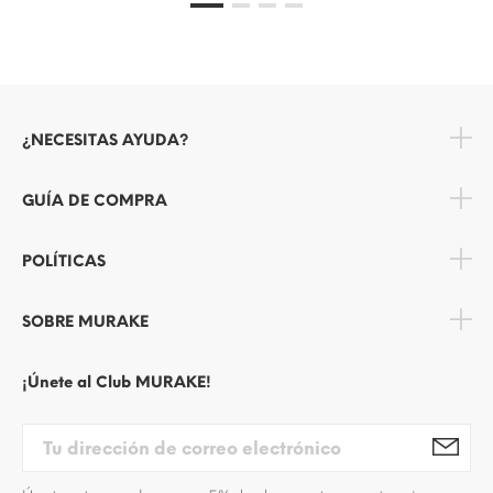
¿NECESITAS AYUDA?
GUÍA DE COMPRA
POLÍTICAS
SOBRE MURAKE
¡Únete al Club MURAKE!