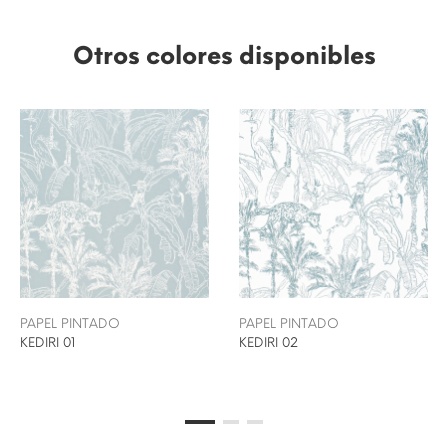
Otros colores disponibles
PAPEL PINTADO
PAPEL PINTADO
KEDIRI 01
KEDIRI 02