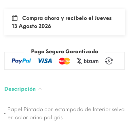
Compra ahora y recíbelo el Jueves
13 Agosto 2026
Pago Seguro Garantizado
Descripción
Papel Pintado con estampado de Interior selva
en color principal gris